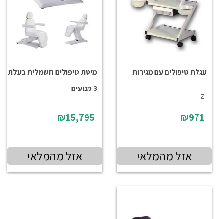
עגלת טיפולים עם מגירות
מיטת טיפולים חשמלית בעלת
3 מנועים
Z
₪15,795
₪971
אזל מהמלאי
אזל מהמלאי