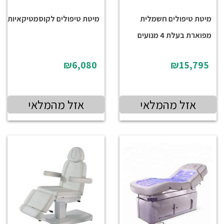
מיטת טיפולים חשמלית
מיטת טיפולים לקוסמטיקאיות
מפוארת בעלת 4 מנועים
₪6,080
₪15,795
אזל מהמלאי
אזל מהמלאי