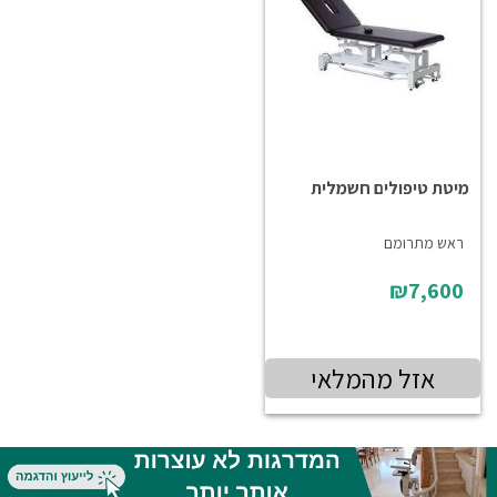
מיטת טיפולים חשמלית
ראש מתרומם
₪7,600
אזל מהמלאי