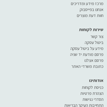
מרכז מידע ומדריכים
אנחנו בפייסבוק
חוות דעת מוצרים
שירות לקוחות
צור קשר
ביטול עסקה
מידע על ביטול עסקה
פרסם מודעת יד שניה
פרסם אצלנו
כתובת משרדי האתר
אודותינו
כניסת לקוחות
הצהרת פרטיות
הסדרי נגישות
התחייבות העיקר הבריאות