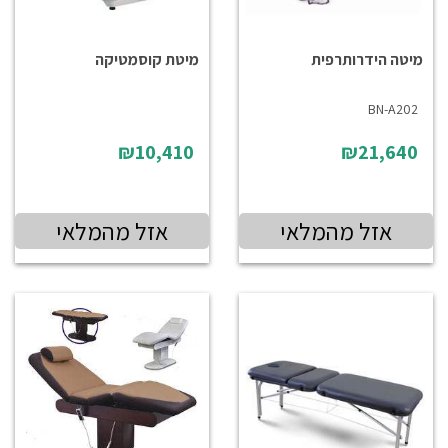
מיטה הידרותרפית
מיטת קוסמטיקה
BN-A202
₪10,410
₪21,640
אזל מהמלאי
אזל מהמלאי