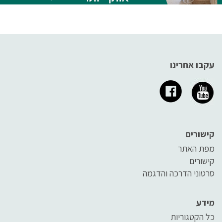
עקבו אחרינו
קישורים
מפת האתר
קישורים
סרטוני הדרכה והדגמה
מידע
כל הקטגוריות