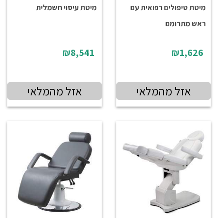
מיטת טיפולים רפואית עם
מיטת עיסוי חשמלית
ראש מתרומם
₪8,541
₪1,626
אזל מהמלאי
אזל מהמלאי