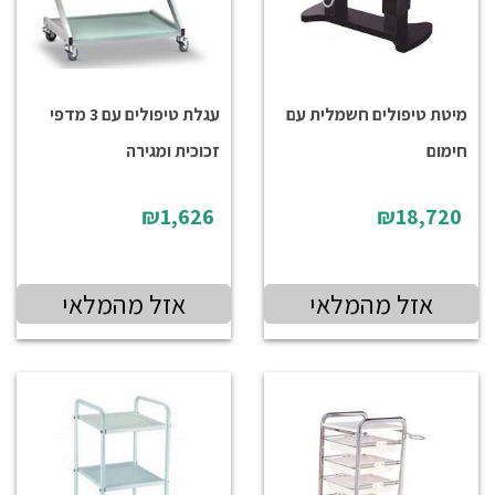
מיטת טיפולים חשמלית עם
עגלת טיפולים עם 3 מדפי
חימום
זכוכית ומגירה
₪1,626
₪18,720
אזל מהמלאי
אזל מהמלאי