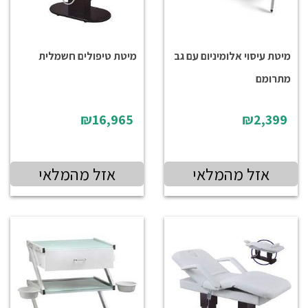
מיטת עיסוי אלומיניום עם גב
מיטת טיפולים חשמלית
מתרומם
₪16,965
₪2,399
אזל מהמלאי
אזל מהמלאי