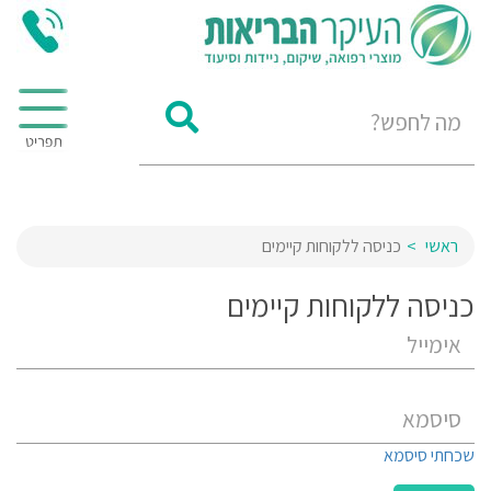
ראשי
כניסה ללקוחות קיימים
כניסה ללקוחות קיימים
שכחתי סיסמא