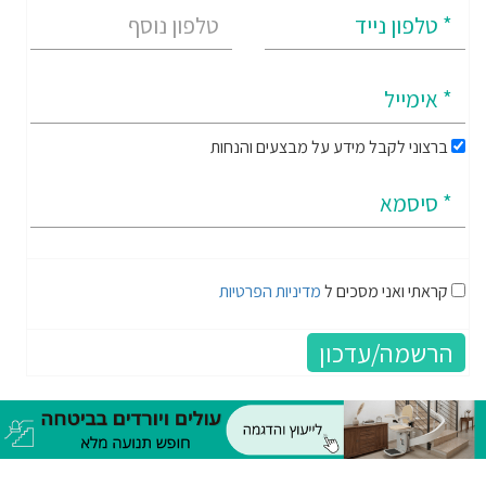
ברצוני לקבל מידע על מבצעים והנחות
קראתי ואני מסכים ל
מדיניות הפרטיות