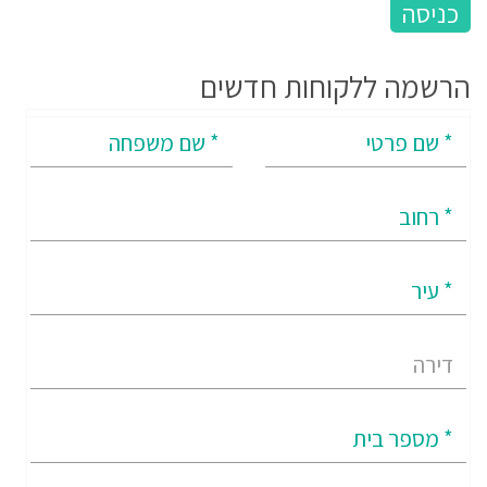
הרשמה ללקוחות חדשים