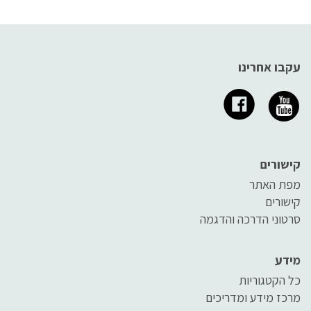
עקבו אחרינו
קישורים
מפת האתר
קישורים
סרטוני הדרכה והדגמה
מידע
כל הקטגוריות
מרכז מידע ומדריכים