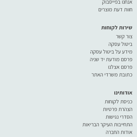
אנחנו בפייסבוק
חוות דעת מוצרים
שירות לקוחות
צור קשר
ביטול עסקה
מידע על ביטול עסקה
פרסם מודעת יד שניה
פרסם אצלנו
כתובת משרדי האתר
אודותינו
כניסת לקוחות
הצהרת פרטיות
הסדרי נגישות
התחייבות העיקר הבריאות
אודות החברה