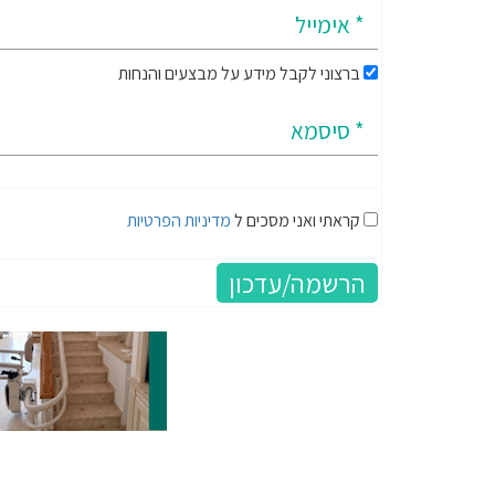
ברצוני לקבל מידע על מבצעים והנחות
קראתי ואני מסכים ל
מדיניות הפרטיות