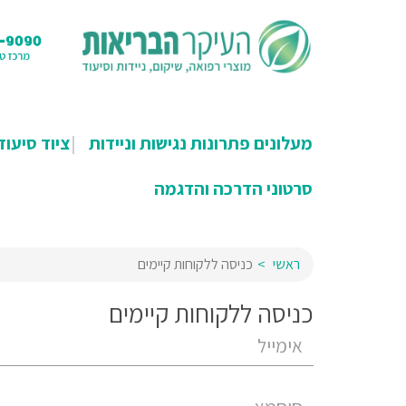
מעלונים פתרונות נגישות וניידות
ציוד סיעוד
סרטוני הדרכה והדגמה
ראשי
כניסה ללקוחות קיימים
כניסה ללקוחות קיימים