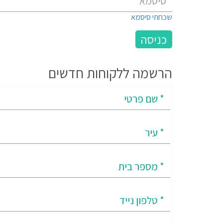
שכחתי סיסמא
הרשמה ללקוחות חדשים