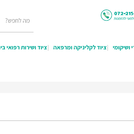
י ושיקומי
ציוד לקליניקה ומרפאה
ציוד ושירות רפואי בי