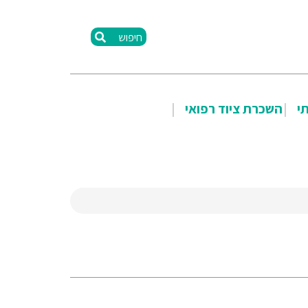
חיפוש
תי
השכרת ציוד רפואי