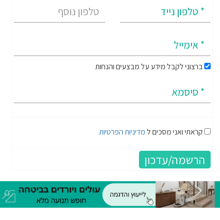
ברצוני לקבל מידע על מבצעים והנחות
קראתי ואני מסכים ל
מדיניות הפרטיות