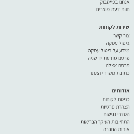
אנחנו בפייסבוק
חוות דעת מוצרים
שירות לקוחות
צור קשר
ביטול עסקה
מידע על ביטול עסקה
פרסם מודעת יד שניה
פרסם אצלנו
כתובת משרדי האתר
אודותינו
כניסת לקוחות
הצהרת פרטיות
הסדרי נגישות
התחייבות העיקר הבריאות
אודות החברה