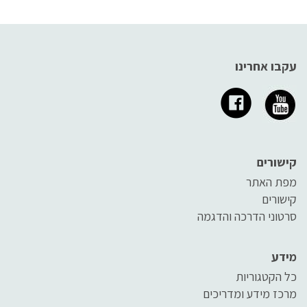
עקבו אחרינו
קישורים
מפת האתר
קישורים
סרטוני הדרכה והדגמה
מידע
כל הקטגוריות
מרכז מידע ומדריכים