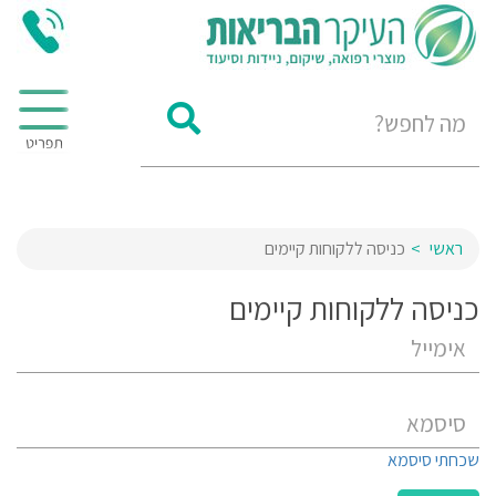
ראשי
כניסה ללקוחות קיימים
כניסה ללקוחות קיימים
שכחתי סיסמא