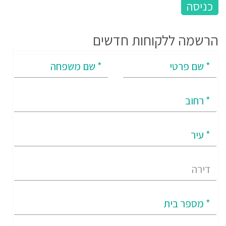
הרשמה ללקוחות חדשים