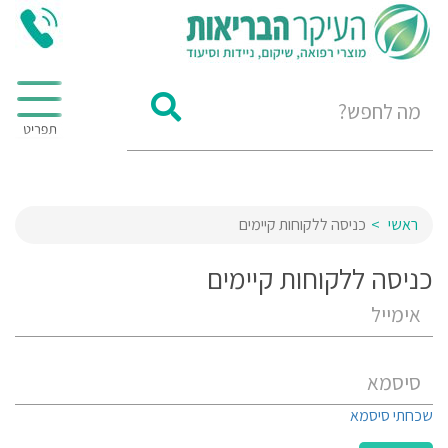
ראשי
כניסה ללקוחות קיימים
כניסה ללקוחות קיימים
שכחתי סיסמא