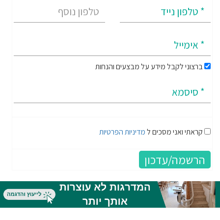
ברצוני לקבל מידע על מבצעים והנחות
קראתי ואני מסכים ל
מדיניות הפרטיות