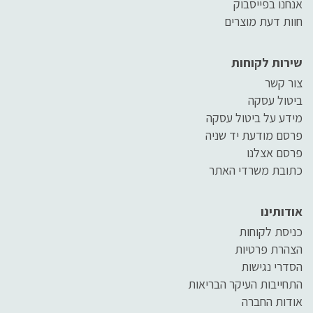
אנחנו בפייסבוק
חוות דעת מוצרים
שירות לקוחות
צור קשר
ביטול עסקה
מידע על ביטול עסקה
פרסם מודעת יד שניה
פרסם אצלנו
כתובת משרדי האתר
אודותינו
כניסת לקוחות
הצהרת פרטיות
הסדרי נגישות
התחייבות העיקר הבריאות
אודות החברה