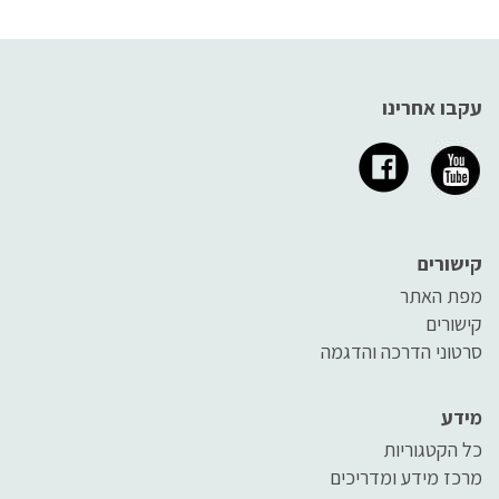
עקבו אחרינו
קישורים
מפת האתר
קישורים
סרטוני הדרכה והדגמה
מידע
כל הקטגוריות
מרכז מידע ומדריכים