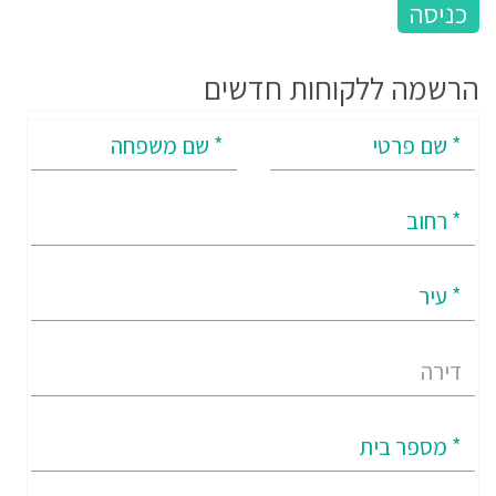
הרשמה ללקוחות חדשים