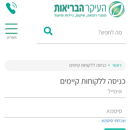
ראשי
כניסה ללקוחות קיימים
כניסה ללקוחות קיימים
שכחתי סיסמא