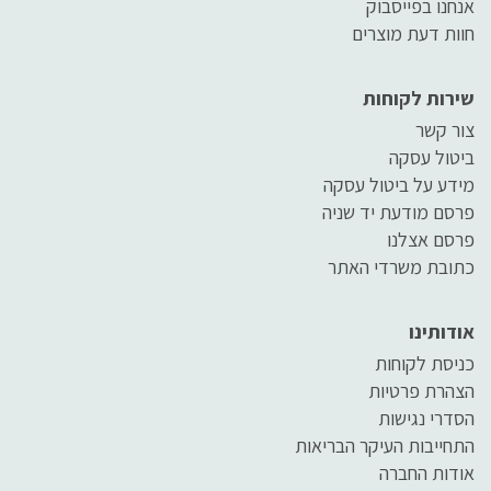
אנחנו בפייסבוק
חוות דעת מוצרים
שירות לקוחות
צור קשר
ביטול עסקה
מידע על ביטול עסקה
פרסם מודעת יד שניה
פרסם אצלנו
כתובת משרדי האתר
אודותינו
כניסת לקוחות
הצהרת פרטיות
הסדרי נגישות
התחייבות העיקר הבריאות
אודות החברה