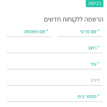
הרשמה ללקוחות חדשים