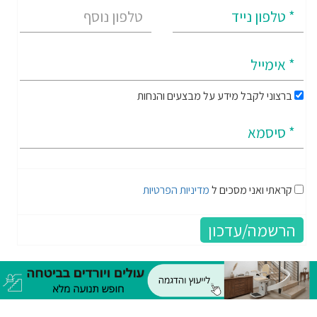
ברצוני לקבל מידע על מבצעים והנחות
קראתי ואני מסכים ל
מדיניות הפרטיות