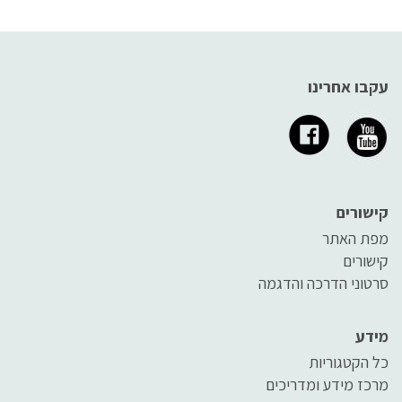
עקבו אחרינו
קישורים
מפת האתר
קישורים
סרטוני הדרכה והדגמה
מידע
כל הקטגוריות
מרכז מידע ומדריכים