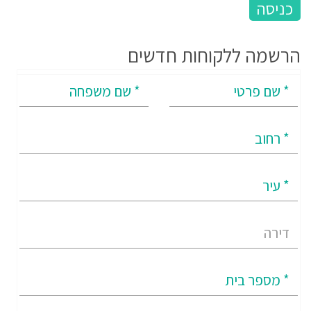
הרשמה ללקוחות חדשים