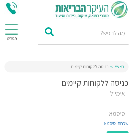
ראשי
כניסה ללקוחות קיימים
כניסה ללקוחות קיימים
שכחתי סיסמא