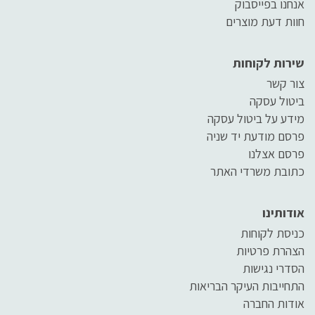
אנחנו בפייסבוק
חוות דעת מוצרים
שירות לקוחות
צור קשר
ביטול עסקה
מידע על ביטול עסקה
פרסם מודעת יד שניה
פרסם אצלנו
כתובת משרדי האתר
אודותינו
כניסת לקוחות
הצהרת פרטיות
הסדרי נגישות
התחייבות העיקר הבריאות
אודות החברה