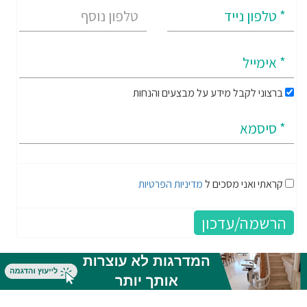
ברצוני לקבל מידע על מבצעים והנחות
קראתי ואני מסכים ל
מדיניות הפרטיות