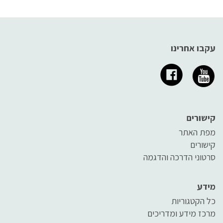
עקבו אחרינו
קישורים
מפת האתר
קישורים
סרטוני הדרכה והדגמה
מידע
כל הקטגוריות
מרכז מידע ומדריכים