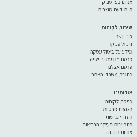
אנחנו בפייסבוק
חוות דעת מוצרים
שירות לקוחות
צור קשר
ביטול עסקה
מידע על ביטול עסקה
פרסם מודעת יד שניה
פרסם אצלנו
כתובת משרדי האתר
אודותינו
כניסת לקוחות
הצהרת פרטיות
הסדרי נגישות
התחייבות העיקר הבריאות
אודות החברה