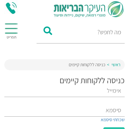
ראשי
כניסה ללקוחות קיימים
כניסה ללקוחות קיימים
שכחתי סיסמא