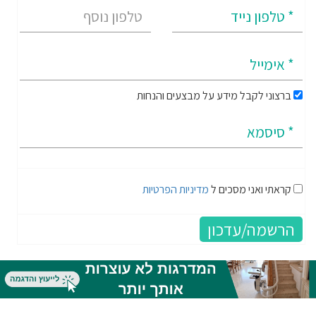
ברצוני לקבל מידע על מבצעים והנחות
קראתי ואני מסכים ל
מדיניות הפרטיות