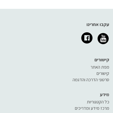
עקבו אחרינו
קישורים
מפת האתר
קישורים
סרטוני הדרכה והדגמה
מידע
כל הקטגוריות
מרכז מידע ומדריכים