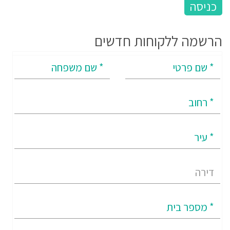
הרשמה ללקוחות חדשים