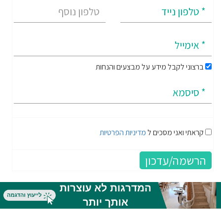
ברצוני לקבל מידע על מבצעים והנחות
קראתי ואני מסכים ל
מדיניות הפרטיות