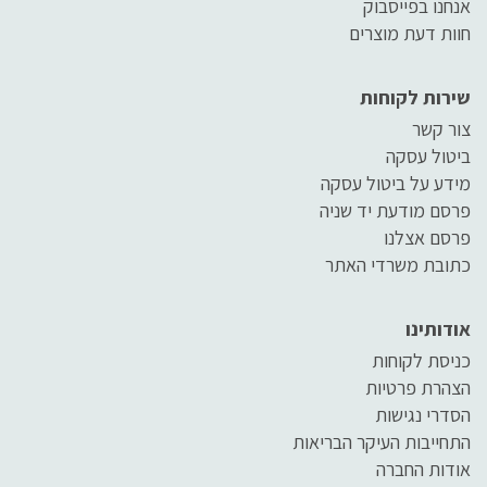
אנחנו בפייסבוק
חוות דעת מוצרים
שירות לקוחות
צור קשר
ביטול עסקה
מידע על ביטול עסקה
פרסם מודעת יד שניה
פרסם אצלנו
כתובת משרדי האתר
אודותינו
כניסת לקוחות
הצהרת פרטיות
הסדרי נגישות
התחייבות העיקר הבריאות
אודות החברה