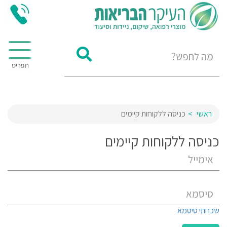
ראשי
כניסה ללקוחות קיימים
כניסה ללקוחות קיימים
שכחתי סיסמא