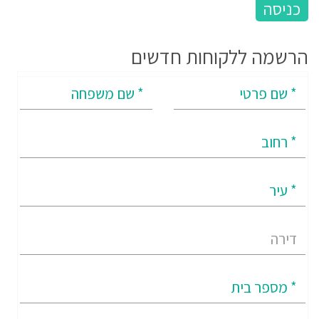
הרשמה ללקוחות חדשים