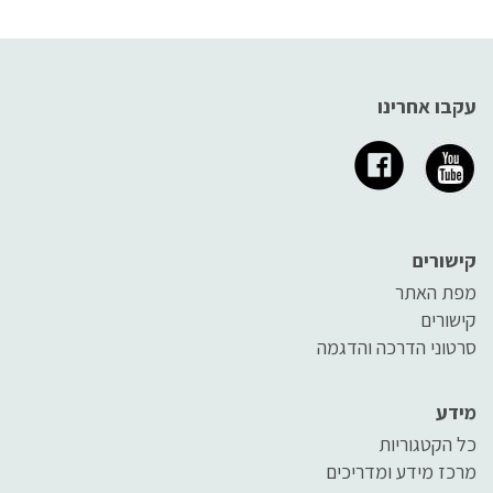
עקבו אחרינו
קישורים
מפת האתר
קישורים
סרטוני הדרכה והדגמה
מידע
כל הקטגוריות
מרכז מידע ומדריכים