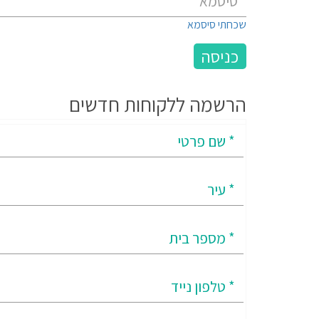
שכחתי סיסמא
הרשמה ללקוחות חדשים