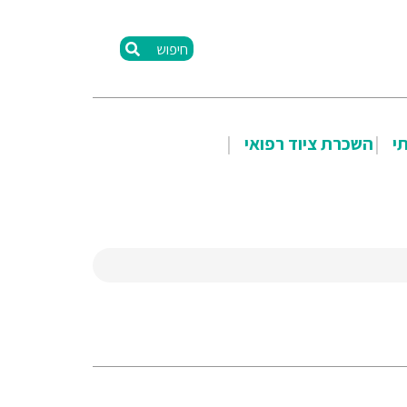
חיפוש
תי
השכרת ציוד רפואי