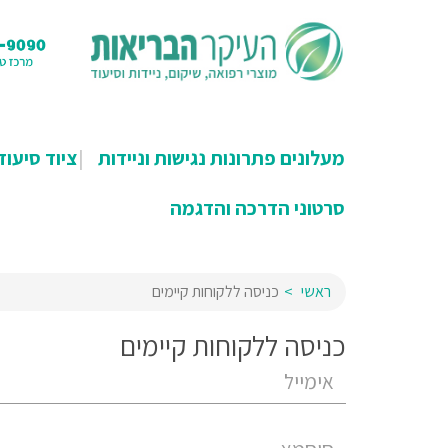
מעלונים פתרונות נגישות וניידות
ציוד סיעוד
סרטוני הדרכה והדגמה
ראשי
כניסה ללקוחות קיימים
כניסה ללקוחות קיימים