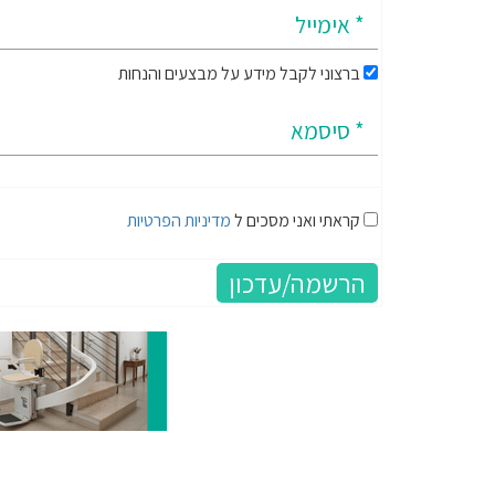
ברצוני לקבל מידע על מבצעים והנחות
קראתי ואני מסכים ל
מדיניות הפרטיות