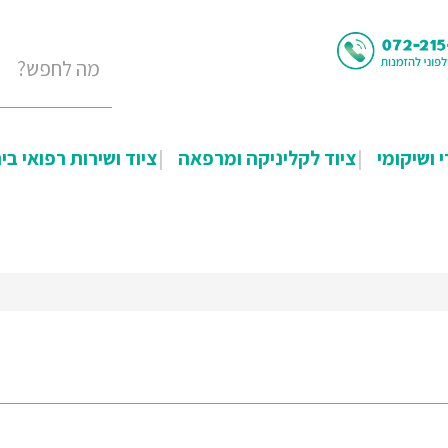
י ושיקומי
ציוד לקליניקה ומרפאה
ציוד ושירות רפואי בי