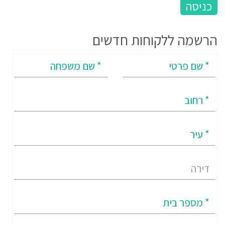
הרשמה ללקוחות חדשים