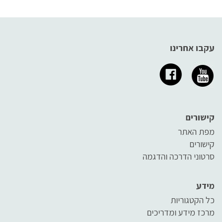
עקבו אחרינו
קישורים
מפת האתר
קישורים
סרטוני הדרכה והדגמה
מידע
כל הקטגוריות
מרכז מידע ומדריכים