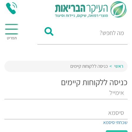
ראשי
כניסה ללקוחות קיימים
כניסה ללקוחות קיימים
שכחתי סיסמא