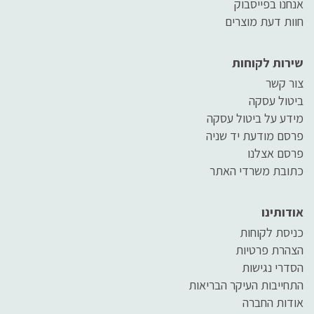
אנחנו בפייסבוק
חוות דעת מוצרים
שירות לקוחות
צור קשר
ביטול עסקה
מידע על ביטול עסקה
פרסם מודעת יד שניה
פרסם אצלנו
כתובת משרדי האתר
אודותינו
כניסת לקוחות
הצהרת פרטיות
הסדרי נגישות
התחייבות העיקר הבריאות
אודות החברה