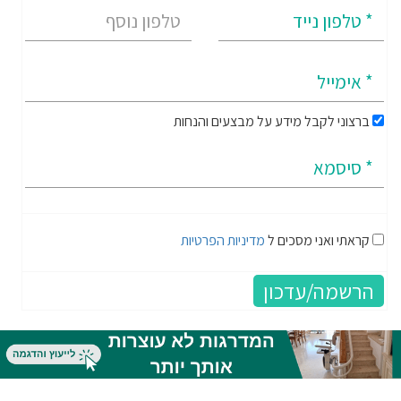
ברצוני לקבל מידע על מבצעים והנחות
קראתי ואני מסכים ל
מדיניות הפרטיות