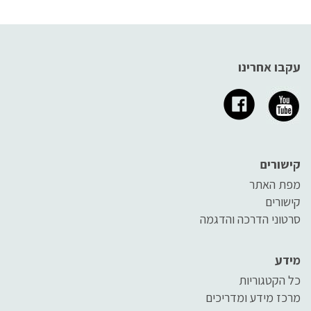
עקבו אחרינו
קישורים
מפת האתר
קישורים
סרטוני הדרכה והדגמה
מידע
כל הקטגוריות
מרכז מידע ומדריכים