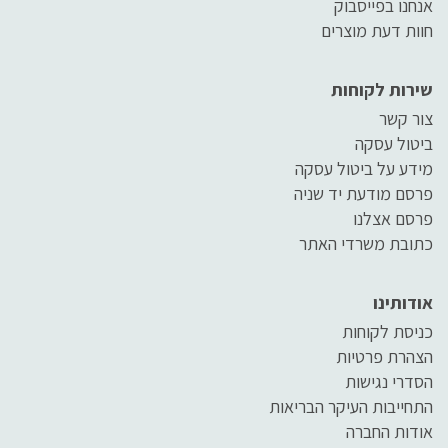
אנחנו בפייסבוק
חוות דעת מוצרים
שירות לקוחות
צור קשר
ביטול עסקה
מידע על ביטול עסקה
פרסם מודעת יד שניה
פרסם אצלנו
כתובת משרדי האתר
אודותינו
כניסת לקוחות
הצהרת פרטיות
הסדרי נגישות
התחייבות העיקר הבריאות
אודות החברה