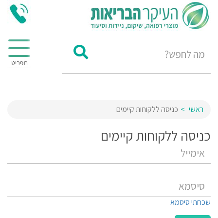
ראשי
כניסה ללקוחות קיימים
כניסה ללקוחות קיימים
שכחתי סיסמא