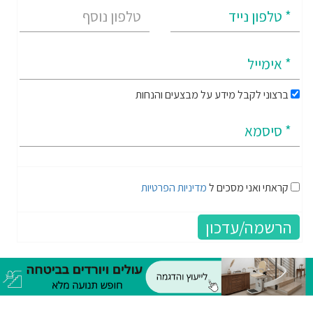
ברצוני לקבל מידע על מבצעים והנחות
קראתי ואני מסכים ל
מדיניות הפרטיות