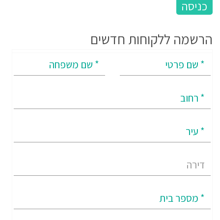
הרשמה ללקוחות חדשים