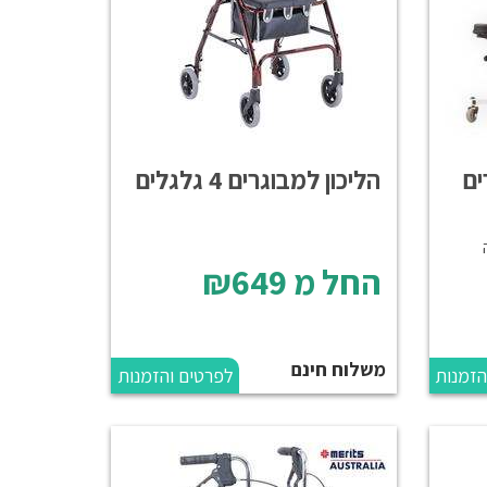
ים
הליכון למבוגרים 4 גלגלים
החל מ
₪649
משלוח חינם
הזמנות
לפרטים והזמנות