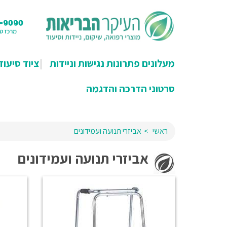
מעלונים פתרונות נגישות וניידות
ציוד סיעוד
סרטוני הדרכה והדגמה
ראשי
אביזרי תנועה ועמידונים
אביזרי תנועה ועמידונים