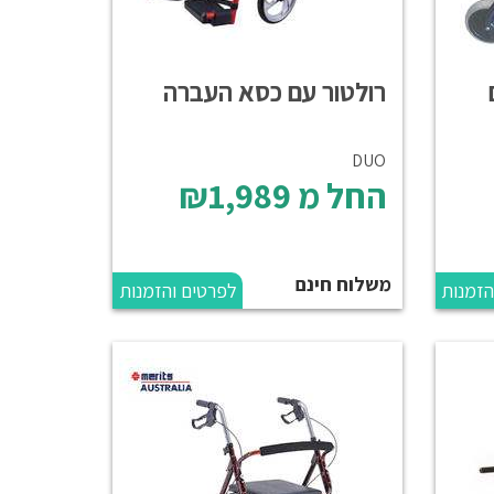
רולטור עם כסא העברה
DUO
החל מ
₪1,989
משלוח חינם
הזמנות
לפרטים והזמנות