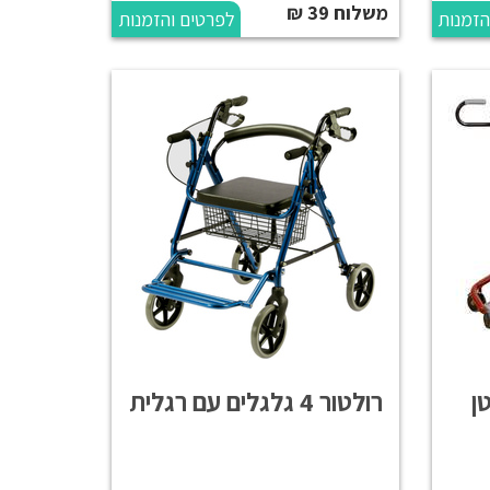
משלוח 39 ₪
הזמנות
לפרטים והזמנות
ן
רולטור 4 גלגלים עם רגלית