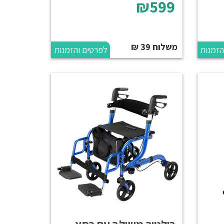
₪599
משלוח 39 ₪
הזמנות
לפרטים והזמנות