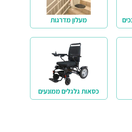
כים
מעלון מדרגות
כסאות גלגלים ממונעים