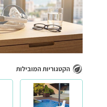
הקטגוריות המובילות