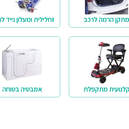
תקן הרמה לרכב
זחלילית ומעלון נייד לנ
לנועית מתקפלת
אמבטיה בטוחה