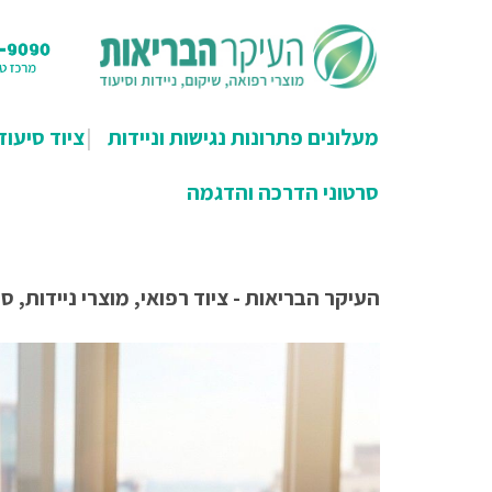
מעלונים פתרונות נגישות וניידות
ציוד סיעוד
סרטוני הדרכה והדגמה
העיקר הבריאות - ציוד רפואי, מוצרי ניידות, סי