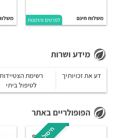
משלוח חינם
משלוח 19 
לפרטים והזמנות
מידע ושרות
דע את זכויותיך
רשימת הצטיידות
לטיפול ביתי
הפופולריים באתר