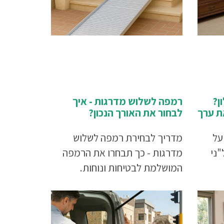
לצורך
צעת
ן?
רמפה לשלוש מדרגות - איך
את ערך
לבחור את האורך הנכון?
על
מדריך לבחירת רמפה לשלוש
"ני
מדרגות - כך תבחרו את הרמפה
המושלמת לבטיחות ונוחות.