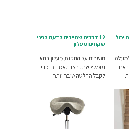
 יכול
12 דברים שחייבים לדעת לפני
שקונים מעלון
למעלה
חושבים על התקנת מעלון כסא
 את
מומלץ שתקראו מאמר זה כדי
ת
לקבל החלטה טובה יותר