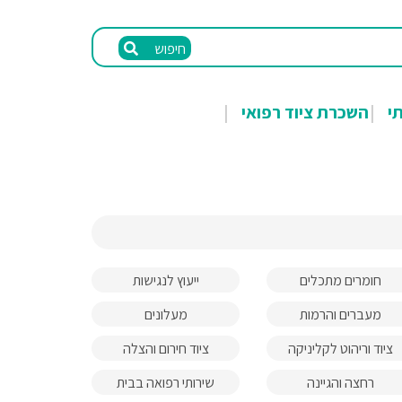
חיפוש
תי
השכרת ציוד רפואי
חומרים מתכלים
ייעוץ לנגישות
מעברים והרמות
מעלונים
ציוד וריהוט לקליניקה
ציוד חירום והצלה
רחצה והגיינה
שירותי רפואה בבית