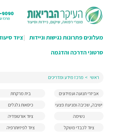
מעלונים פתרונות נגישות וניידות
ציוד סיעוד
סרטוני הדרכה והדגמה
ראשי
מרכז מידע ומדריכים
אביזרי תנועה ועמידונים
בית מרקחת
ישיבה, שכיבה ומניעת פצעי
כיסאות גלגלים
לחץ
נשימה
ציוד אורטופדיה
ציוד לכבדי משקל
ציוד לפיזיותרפיה