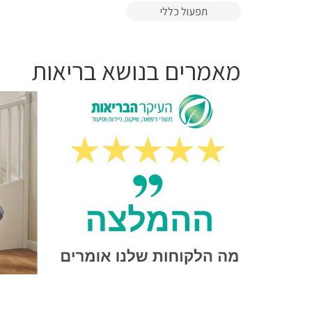
תפעול כללי
מאמרים בנושא בריאות