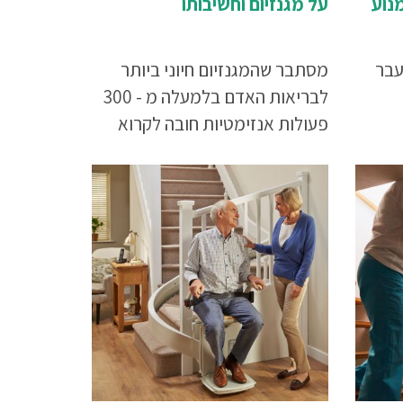
נוע
על מגנזיום וחשיבותו
עבר
מסתבר שהמגנזיום חיוני ביותר
לבריאות האדם בלמעלה מ - 300
פעולות אנזימטיות חובה לקרוא
ות
את המאמר