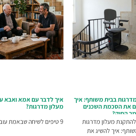
מדרגות בבית משותף: איך
איך לדבר עם אמא ואבא ע
 את הסכמת השכנים
מעלון מדרגות?
מר החוק?
להתקנת מעלון מדרגות
9 טיפים לשיחה שבאמת עובדת
שותף: איך להשיג את