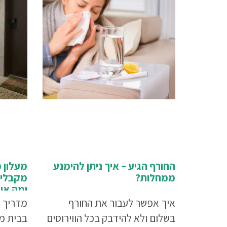
החורף הגיע – איך ניתן להימנע
מעלון 
ממחלות?
מקבלים
ומה או
איך אפשר לעבור את החורף
מדריך 
בשלום ולא להידבק בכל הווירוסים
בבית מ