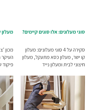
סוגי מעלונים: אלו סוגים קיימים?
מעלון 
סקירה על 4 סוגי מעלונים: מעלון
מכון 'צ
קו ישר, מעלון כסא מתעקל, מעלון
העיקר ה
חיצוני לבית ומעלון נייד
פיקוד 
במעלון 