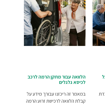
ל
הלוואה עבור מתקן הרמה לרכב
לכיסא גלגלים
במאמר זה ריכזנו עבורך מידע על
קבלת הלוואה לרכישת זרוע הרמה