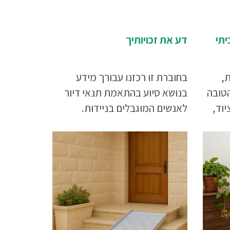
יתי
דע את זכויותיך
,
בחוברת זו רכזנו עבורך מידע
הטובה
בנושא סיוע בהתאמת תנאי דיור
יוד,
לאנשים המוגבלים בניידות.
ריכם
ישות
י