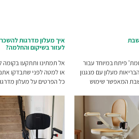
שבת
איך מעלון מדרגות להשכרה
לעזור בשיקום והחלמה?
ומת' פיתח במיוחד עבור
אל תמתינו ותתקעו בקומה 
בריאות מעלון עם מנגנון
או למטה לפני שתבדקו אתנו
שבת המאפשר שימוש
כל הפרטים על מעלון מדרגו
גם בשבתות ובחגים.
להשכרה.