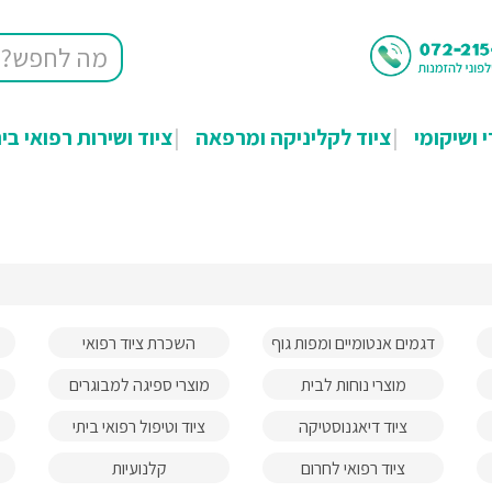
י ושיקומי
ציוד לקליניקה ומרפאה
ציוד ושירות רפואי בי
דגמים אנטומיים ומפות גוף
השכרת ציוד רפואי
האדם
מוצרי נוחות לבית
מוצרי ספיגה למבוגרים
ציוד דיאגנוסטיקה
ציוד וטיפול רפואי ביתי
ציוד רפואי לחרום
קלנועיות