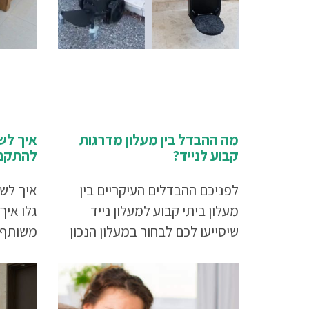
מה ההבדל בין מעלון מדרגות
איך לש
קבוע לנייד?
להתקנת
לפניכם ההבדלים העיקריים בין
איך לשכ
מעלון ביתי קבוע למעלון נייד
גלו איך
שיסייעו לכם לבחור במעלון הנכון
משותף ש
עבורכם.
והחופש 