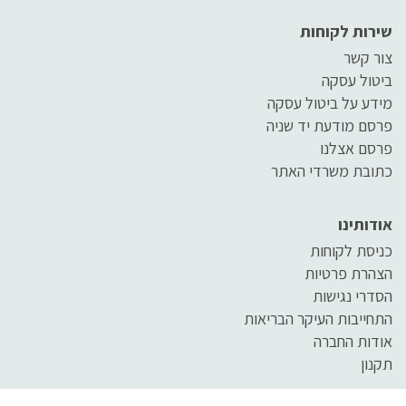
שירות לקוחות
צור קשר
ביטול עסקה
מידע על ביטול עסקה
פרסם מודעת יד שניה
פרסם אצלנו
כתובת משרדי האתר
אודותינו
כניסת לקוחות
הצהרת פרטיות
הסדרי נגישות
התחייבות העיקר הבריאות
אודות החברה
תקנון