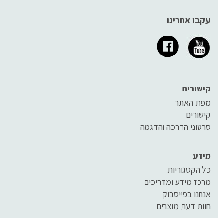
עקבו אחרינו
קישורים
מפת האתר
קישורים
סרטוני הדרכה והדגמה
מידע
כל הקטגוריות
מרכז מידע ומדריכים
אנחנו בפייסבוק
חוות דעת מוצרים