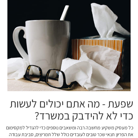
שפעת - מה אתם יכולים לעשות
כדי לא להידבק במשרד?
כל מעסיק משקיע מחשבה רבה ומשאבים נוספים כדי להגדיל למקסימום
את הפריון: תנאי שכר טובים לעובדים כולל שלל תמריצים, סביבת עבודה