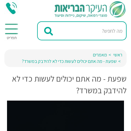
ראשי
מאמרים
שפעת - מה אתם יכולים לעשות כדי לא להידבק במשרד?
שפעת - מה אתם יכולים לעשות כדי לא
להידבק במשרד?