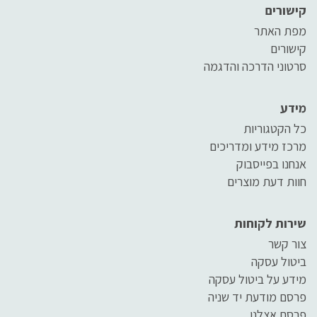
קישורים
מפת האתר
קישורים
סרטוני הדרכה והדגמה
מידע
כל הקטגוריות
מרכז מידע ומדריכים
אנחנו בפייסבוק
חוות דעת מוצרים
שירות לקוחות
צור קשר
ביטול עסקה
מידע על ביטול עסקה
פרסם מודעת יד שניה
פרסם אצלנו