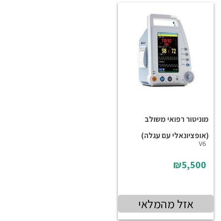
מוניטור רפואי משולב
(אופציונאלי עם עגלה)
V6
₪5,500
אזל מהמלאי