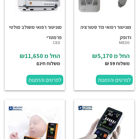
מוניטור רפואי מד סטורציה
מוניטור רפואי משולב מולטי
ודופק
פרמטרי
C80
M800
החל מ
₪5,170
החל מ
₪11,650
משלוח 59 ₪
משלוח חינם
לפרטים והזמנות
לפרטים והזמנות