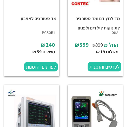
מד לחץ דם ומד סטורציה
מד סטורציה לאצבע
לתינוקות לילדים ולפגים
PC60B1
08A
החל מ
₪599
₪240
₪899
משלוח 19 ₪
משלוח 59 ₪
לפרטים והזמנות
לפרטים והזמנות