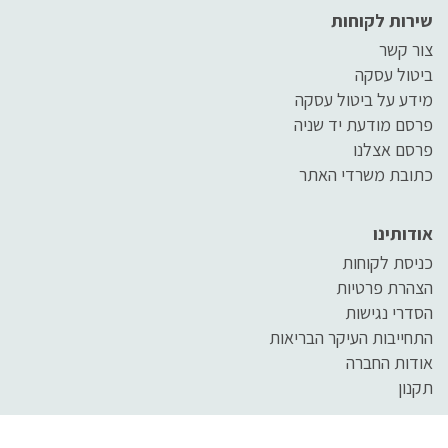
שירות לקוחות
צור קשר
ביטול עסקה
מידע על ביטול עסקה
פרסם מודעת יד שניה
פרסם אצלנו
כתובת משרדי האתר
אודותינו
כניסת לקוחות
הצהרת פרטיות
הסדרי נגישות
התחייבות העיקר הבריאות
אודות החברה
תקנון