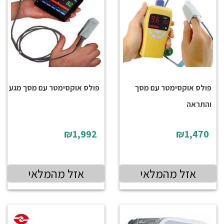
פולס אוקסימטר עם מסך
פולס אוקסימטר עם מסך מגע
והתראה
₪1,992
₪1,470
אזל מהמלאי
אזל מהמלאי