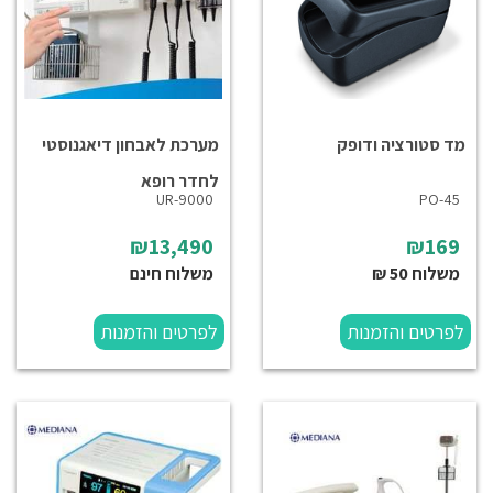
מד סטורציה ודופק
מערכת לאבחון דיאגנוסטי
לחדר רופא
UR-9000
PO-45
₪13,490
₪169
משלוח 50 ₪
משלוח חינם
לפרטים והזמנות
לפרטים והזמנות