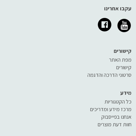
עקבו אחרינו
קישורים
מפת האתר
קישורים
סרטוני הדרכה והדגמה
מידע
כל הקטגוריות
מרכז מידע ומדריכים
אנחנו בפייסבוק
חוות דעת מוצרים