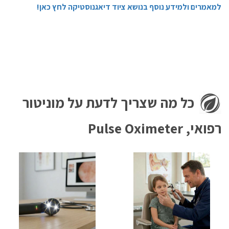
למאמרים ולמידע נוסף בנושא ציוד דיאגנוסטיקה לחץ כאן!
כל מה שצריך לדעת על מוניטור
רפואי, Pulse Oximeter