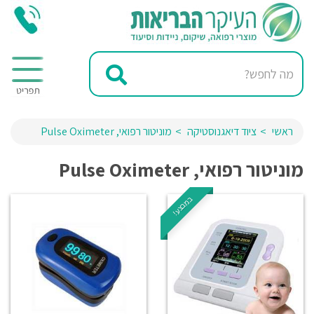
ראשי
ציוד דיאגנוסטיקה
מוניטור רפואי, Pulse Oximeter
מוניטור רפואי, Pulse Oximeter
במבצע!