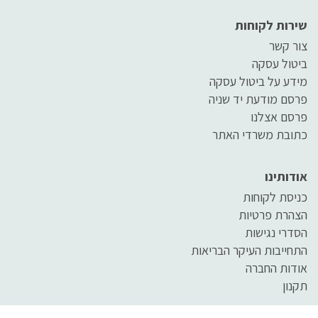
שירות לקוחות
צור קשר
ביטול עסקה
מידע על ביטול עסקה
פרסם מודעת יד שניה
פרסם אצלנו
כתובת משרדי האתר
אודותינו
כניסת לקוחות
הצהרת פרטיות
הסדרי נגישות
התחייבות העיקר הבריאות
אודות החברה
תקנון