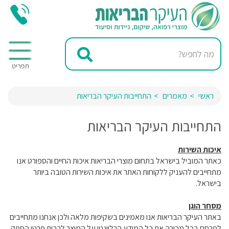
ראשי
מאמרים
התחייבות העיקר הבריאות
התחייבות העיקר הבריאות
איכות השירות
כאתר המוביל בישראל בתחום מוצרי הבריאות איכות החיים והספורט אנו
מתחייבים להעניק ללקוחות האתר את איכות השירות הטובה ביותר
בישראל.
מסחר הוגן
באתר העיקר הבריאות אנו מאמינים בשקיפות מלאה ולכן אנחנו מתחייבים
לפרסם בכל מכירה את כל המידע הרלוונטי על המוצר לרבות פרטי הספק