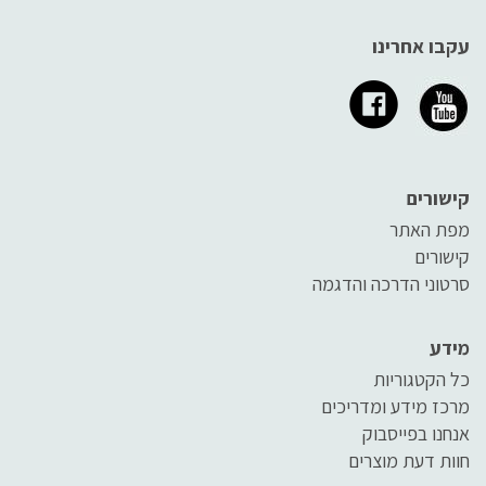
עקבו אחרינו
קישורים
מפת האתר
קישורים
סרטוני הדרכה והדגמה
מידע
כל הקטגוריות
מרכז מידע ומדריכים
אנחנו בפייסבוק
חוות דעת מוצרים