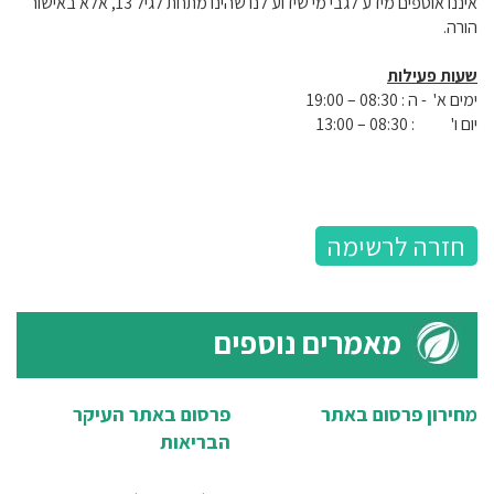
איננו אוספים מידע לגבי מי שידוע לנו שהינו מתחת לגיל 13, אלא באישור
הורה.
שעות פעילות
ימים א' - ה : 08:30 – 19:00
יום ו' : 08:30 – 13:00
חזרה לרשימה
מאמרים נוספים
מחירון פרסום באתר
פרסום באתר העיקר
הבריאות