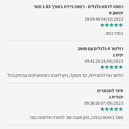
רמפה לכסא גלגלים - רמפה ניידת באורך 1.83 מטר
יהושע ס
04/10/2023 18:09:48
בסדר גמור.
רולטור 4 גלגלים עם מושב
יפית ג
14/09/2023 09:41:26
רולטור נוח להתניידות, קל משקל, ניתן לשבת כשמתעייפים עם תיק גדול
סינר למבוגרים
יהודית ג
07/09/2023 09:38:16
מוצר באיכות גבוהה, נותן מענה טוב למטרה שלשמה נוצר.