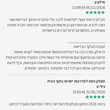
אילון ע
05/12/2026 13:09:54
חברים רכשתי מנוף לקלנועית לרכב שלי מחברת העיקר הבריאות ואני
רוצה להביע שביעות רצון הן מהצוות והן מהמוצר שרכשתי. חברה אמינה
ומוניתין רב בתחום אביזרים לצרכים בריאותיים.
___________________
תגובת העיקר הבריאות:
הי אילון, תודה רבה על המילים החמות! שמחנו מאוד לקרוא שאתה
מרוצה גם מהמנוף וגם מהשירות של הצוות שלנו. המטרה שלנו היא תמיד
להעניק פתרונות שמשפרים את איכות החיים ואת העצמאות, וכיף לדעת
שהצלחנו. אנחנו כאן לכל דבר שתצטרך בהמשך. תתחדש.
מעלון כסא למדרגות ישרות בתוך הבית
נילי פ
31/05/2026 10:50:41
במאי 2026 התקנו מעלון מדרגות ישר בחדר המדרגות המוביל לביתנו.