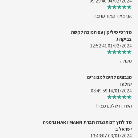
04/02/2024 09:29:40
אני מאוד מאוד מרוצה.
מדרסי סיליקון עם תמיכה לקשת
צביקה ג
01/02/2024 12:52:41
מעולה
מגבונים לחים למבוגרים
שולה ו
14/01/2024 08:49:59
השירות שלכם מצוין.!
מד לחץ דם תוצרת חברת HARTMANN גרמניה
ישראל ב
03/01/2024 13:43:07