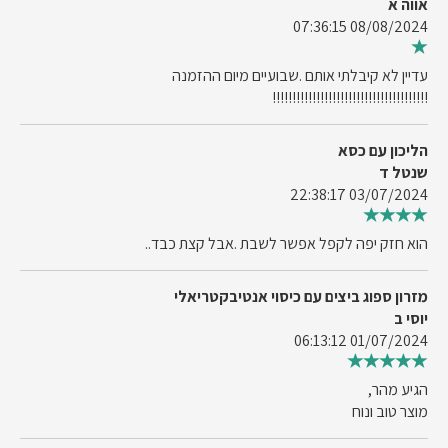
אווה א
08/08/2024 07:36:15
עדיין לא קיבלתי אותם .שבועיים מיום ההזמנה
!!!!!!!!!!!!!!!!!!!!!!!!!!!!!!!!!!!!!!!
הליכון עם כסא
שנטל ד
03/07/2024 22:38:17
הוא חזק יפה לקפל אפשר לשבת .אבל קצת כבד..
מזרון ספוג ביצים עם כיסוי אנטיבקטריאלי
יוסי ב
01/07/2024 06:13:12
הגיע מהר,
מוצר טוב ונוח