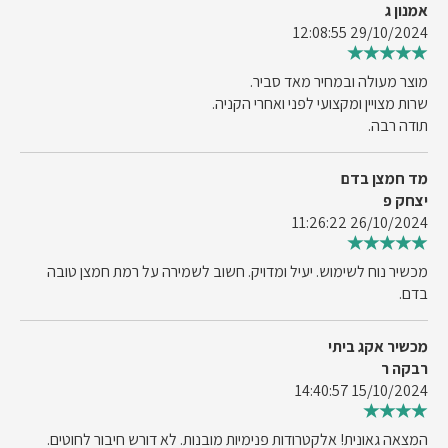
אמנון ג
29/10/2024 12:08:55
מוצר מעולה ובמחיר מאד סביר.
שרות מצויין ומקצועי לפני ואחרי הקניה.
תודה רבה.
מד חמצן בדם
יצחק פ
26/10/2024 11:26:22
מכשיר נוח לשימוש. יעיל ומדויק. חשוב לשמירה על רמת חמצן טובה
בדם.
מכשיר אקג ביתי
רבקה ר
15/10/2024 14:40:57
המצאה גאונית! אלקטרודות פנימיות מובנות. לא דורש חיבור לחוטים.