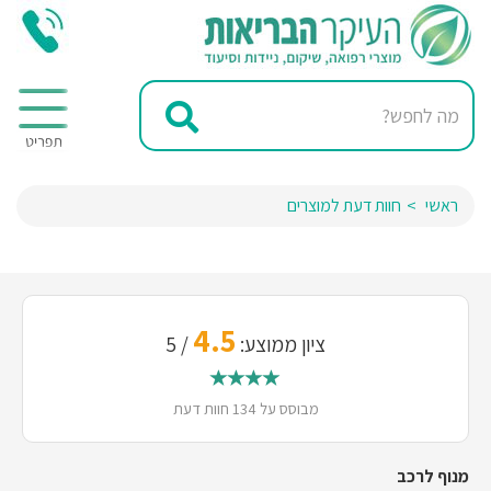
ראשי
חוות דעת למוצרים
4.5
ציון ממוצע:
/ 5
מבוסס על 134 חוות דעת
מנוף לרכב