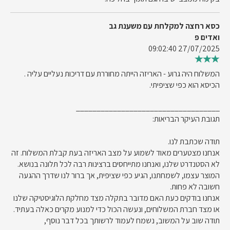
כסא רחצה למקלחת עם משענת גב
ואדים פ
27/07/2025 09:02:40
המשלוח היה גרוע - האריזה הייתה מחוררת עם דריכות נעליים עליה .
הכיסא הוא כפי שציפיתי.
___________________________________
תגובת העיקר הבריאות:
תודה שכתבת לנו.
אנחנו מצטערים מאוד לשמוע על מצב האריזה בעת קבלת המשלוח. זה
לא הסטנדרט שלנו, ואנחנו מתייחסים ברצינות רבה לכל תלונה בנושא.
המוצר עצמו, לשמחתנו, הגיע כפי שציפית, אך ברור לנו שדרך ההגעה
חשובה לא פחות.
אנחנו בודקים כעת האם מדובר בתקלה מצד מחלקת הלוגיסטיקה שלנו
או מצד חברת המשלוחים, ונעשה הכול כדי למנוע מקרים כאלה בעתיד.
תודה שוב על המשוב, נשמח לעמוד לרשותך בכל דבר נוסף,