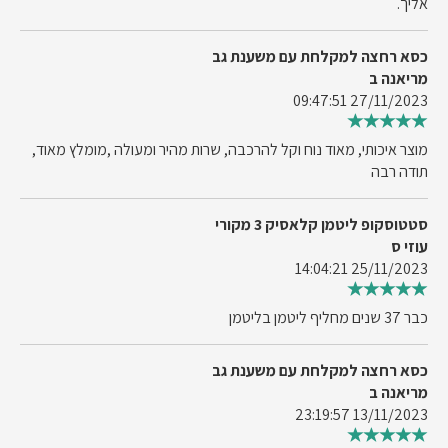
אליך.
כסא רחצה למקלחת עם משענת גב
מריאנה ב
27/11/2023 09:47:51
מוצר איכותי, מאוד נוח וקל להרכבה, שרות מהיר ומעולה ,מומלץ מאוד,
תודה רבה
סטטוסקופ ליטמן קלאסיק 3 מקורי
עוזי ס
25/11/2023 14:04:21
כבר 37 שנים מחליף ליטמן בליטמן
כסא רחצה למקלחת עם משענת גב
מריאנה ב
13/11/2023 23:19:57