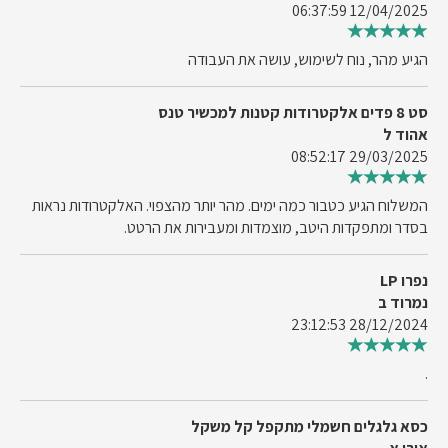
12/04/2025 06:37:59
הגיע מהר, נוח לשימוש, עושה את העבודה
סט 8 פדים אלקטרודות קטנות למכשיר טנס
אהוד ל
29/03/2025 08:52:17
המשלוח הגיע כטבור כמה ימים. מהר יותר מהצפוי. האלקטרודות נראות
בסדר ומתפקדות היטב, מוצמדות ומעבירות את הרטט.
נפרו LP
נמרוד ב
28/12/2024 23:12:53
.
כסא גלגלים חשמלי מתקפל קל משקל