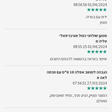
01/04/2024 08:56:56
ידית עם בטריה.
מצוין.
מטען שולחני כפול אוניברסאלי
טליה מ
01/04/2024 08:55:25
שיפור במראה בהשוואה לדגמים הישנים.
הגבהה למושב אסלה 10 ס"מ עם מכסה
לאה א
27/03/2024 07:56:51
המוצר מצויין, הגיע מהר, מחיר תואם שוק.
מושלם.