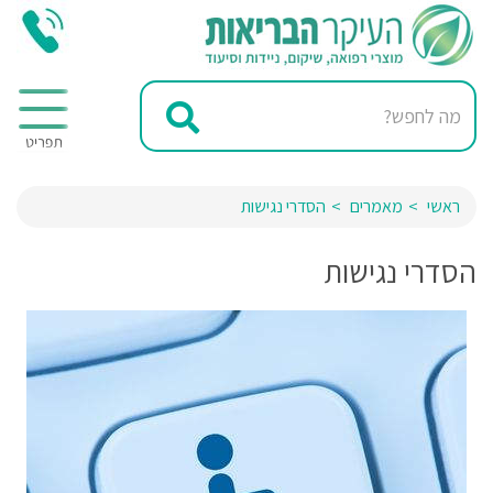
ראשי
מאמרים
הסדרי נגישות
הסדרי נגישות