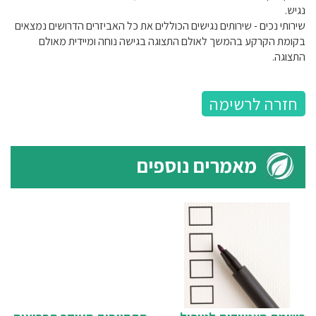
נגיש.
שירותי נכים - שירותים נגישים הכוללים את כל האביזרים הדרושים נמצאים
בקומת הקרקע בהמשך לאולם התצוגה בגישה נוחה ומיידית מאולם
התצוגה.
חזרה לרשימה
מאמרים נוספים