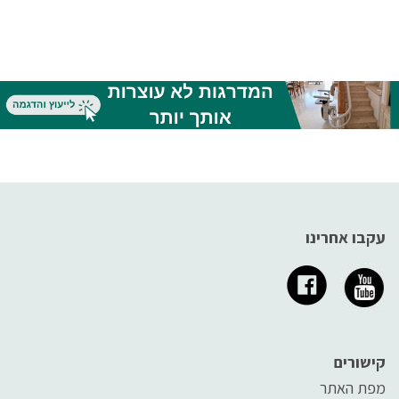
עקבו אחרינו
קישורים
מפת האתר