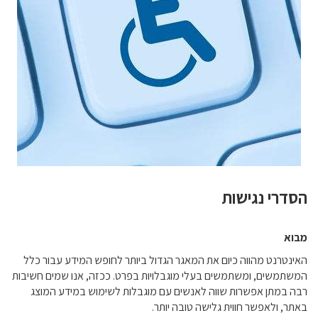
הסדרי נגישות
מבוא
האינטרנט מהווה כיום את המאגר הגדול ביותר לחופש המידע עבור כלל
המשתמשים, ומשתמשים בעלי מוגבלויות בפרט. ככזה, אנו שמים חשיבות
רבה במתן אפשרות שווה לאנשים עם מוגבלות לשימוש במידע המוצג
באתר, ולאפשר חווית גלישה טובה יותר.