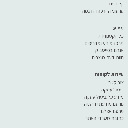
קישורים
סרטוני הדרכה והדגמה
מידע
כל הקטגוריות
מרכז מידע ומדריכים
אנחנו בפייסבוק
חוות דעת מוצרים
שירות לקוחות
צור קשר
ביטול עסקה
מידע על ביטול עסקה
פרסם מודעת יד שניה
פרסם אצלנו
כתובת משרדי האתר