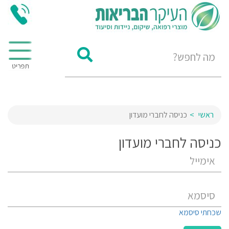
ראשי
כניסה לחברי מועדון
כניסה לחברי מועדון
שכחתי סיסמא