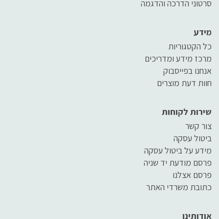
סרטוני הדרכה והדגמה
מידע
כל הקטגוריות
מרכז מידע ומדריכים
אנחנו בפייסבוק
חוות דעת מוצרים
שירות לקוחות
צור קשר
ביטול עסקה
מידע על ביטול עסקה
פרסם מודעת יד שניה
פרסם אצלנו
כתובת משרדי האתר
אודותינו