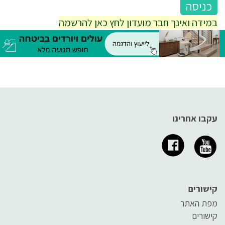
במידה ואינך חבר מועדון לחץ כאן להרשמה
עקבו אחרינו
קישורים
מפת האתר
קישורים