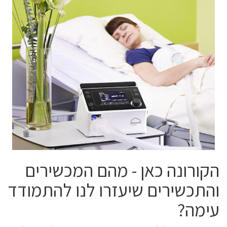
הקורונה כאן - מהם המכשירים
והתכשירים שיעזרו לנו להתמודד
עימה?