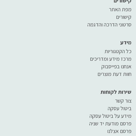
קישורים
מפת האתר
קישורים
סרטוני הדרכה והדגמה
מידע
כל הקטגוריות
מרכז מידע ומדריכים
אנחנו בפייסבוק
חוות דעת מוצרים
שירות לקוחות
צור קשר
ביטול עסקה
מידע על ביטול עסקה
פרסם מודעת יד שניה
פרסם אצלנו