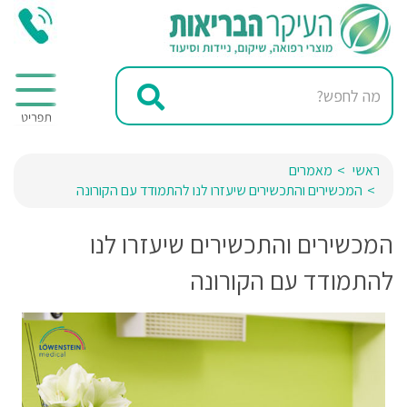
ראשי
מאמרים
המכשירים והתכשירים שיעזרו לנו להתמודד עם הקורונה
המכשירים והתכשירים שיעזרו לנו
להתמודד עם הקורונה