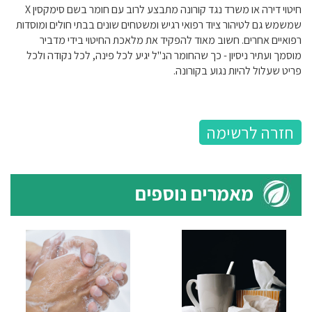
חיטוי דירה או משרד נגד קורונה מתבצע לרוב עם חומר בשם סימקסין X
שמשמש גם לטיהור ציוד רפואי רגיש ומשטחים שונים בבתי חולים ומוסדות
רפואיים אחרים. חשוב מאוד להפקיד את מלאכת החיטוי בידי מדביר
מוסמך ועתיר ניסיון - כך שהחומר הנ"ל יגיע לכל פינה, לכל נקודה ולכל
פריט שעלול להיות נגוע בקורונה.
חזרה לרשימה
מאמרים נוספים