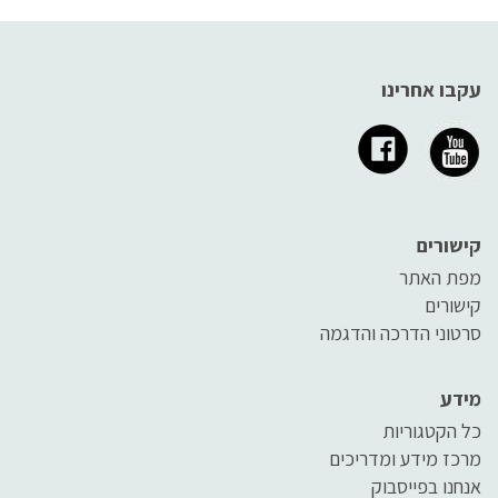
עקבו אחרינו
קישורים
מפת האתר
קישורים
סרטוני הדרכה והדגמה
מידע
כל הקטגוריות
מרכז מידע ומדריכים
אנחנו בפייסבוק