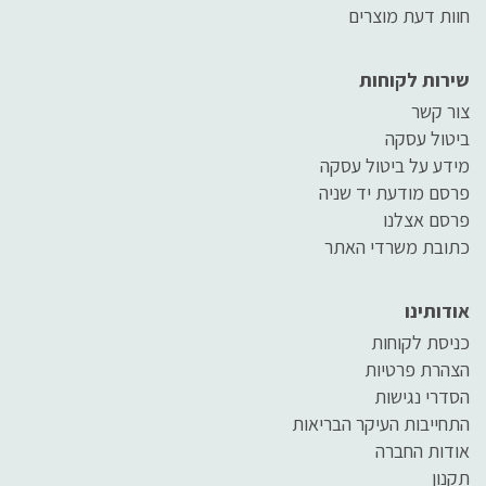
חוות דעת מוצרים
שירות לקוחות
צור קשר
ביטול עסקה
מידע על ביטול עסקה
פרסם מודעת יד שניה
פרסם אצלנו
כתובת משרדי האתר
אודותינו
כניסת לקוחות
הצהרת פרטיות
הסדרי נגישות
התחייבות העיקר הבריאות
אודות החברה
תקנון