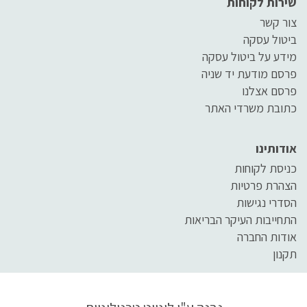
שירות לקוחות
צור קשר
ביטול עסקה
מידע על ביטול עסקה
פרסם מודעת יד שניה
פרסם אצלנו
כתובת משרדי האתר
אודותינו
כניסת לקוחות
הצהרת פרטיות
הסדרי נגישות
התחייבות העיקר הבריאות
אודות החברה
תקנון