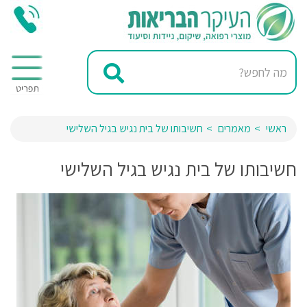
ראשי
מאמרים
חשיבותו של בית נגיש בגיל השלישי
חשיבותו של בית נגיש בגיל השלישי