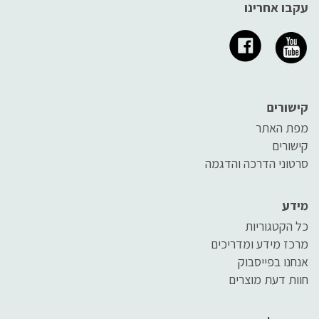
עקבו אחרינו
קישורים
מפת האתר
קישורים
סרטוני הדרכה והדגמה
מידע
כל הקטגוריות
מרכז מידע ומדריכים
אנחנו בפייסבוק
חוות דעת מוצרים