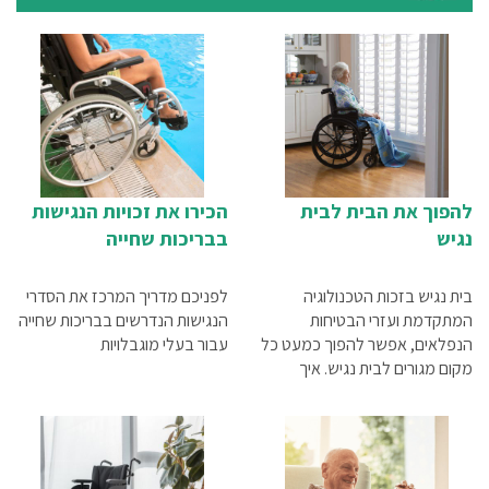
להפוך את הבית לבית
הכירו את זכויות הנגישות
נגיש
בבריכות שחייה
בית נגיש בזכות הטכנולוגיה
לפניכם מדריך המרכז את הסדרי
המתקדמת ועזרי הבטיחות
הנגישות הנדרשים בבריכות שחייה
הנפלאים, אפשר להפוך כמעט כל
עבור בעלי מוגבלויות
מקום מגורים לבית נגיש. איך
עושים את זה את המידע המלא
תוכלו למצוא במאמר שלפניכם