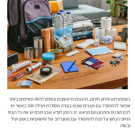
כשמתרחש אירוע חירום, הרגעים הראשונים עשויים להיות מאיימים ביותר.
אפשר להתמודד עם מצבים שונים בצורה מסודרת ויעילה יותר כאשר יש
לכם תוכנית והתכוננתם מראש. זה הזמן לוודא שבביתכם יש את כל הציוד
החיוני הנחוץ על מנת להתמודד עם מגוון רחב של סיטואציות באופן יעיל
ובטוח.