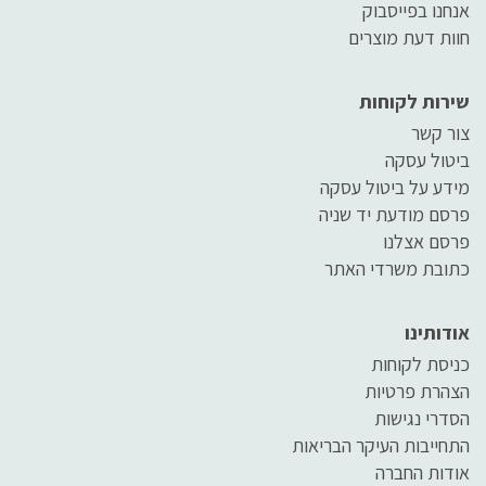
אנחנו בפייסבוק
חוות דעת מוצרים
שירות לקוחות
צור קשר
ביטול עסקה
מידע על ביטול עסקה
פרסם מודעת יד שניה
פרסם אצלנו
כתובת משרדי האתר
אודותינו
כניסת לקוחות
הצהרת פרטיות
הסדרי נגישות
התחייבות העיקר הבריאות
אודות החברה