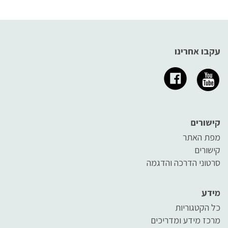
עקבו אחרינו
קישורים
מפת האתר
קישורים
סרטוני הדרכה והדגמה
מידע
כל הקטגוריות
מרכז מידע ומדריכים