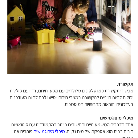
תקשורת
מכשירי תקשורת כמו טלפונים סלולריים עם מטען חירום, רדיו עם סוללות
יכולים להיות חיוניים לתקשורת במצבי חירום ויסייעו לכם להיות מעודכנים
בעדכונים והוראות מהרשויות המוסמכות.
מיכלי מים גמישים
אחד הדברים המשמעותיים והחשובים ביותר בהתמודדות עם סיטואציות
חירום בבית הוא אספקה של מים נקיים.
מיכלי מים גמישים
פותרים את