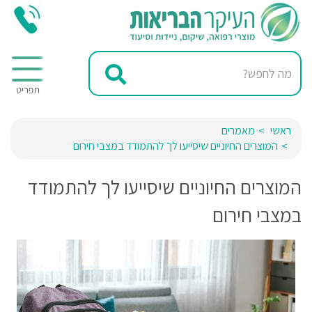
ראשי
מאמרים
המוצרים החיוניים שיסייעו לך להתמודד במצבי חירום
המוצרים החיוניים שיסייעו לך להתמודד
במצבי חירום