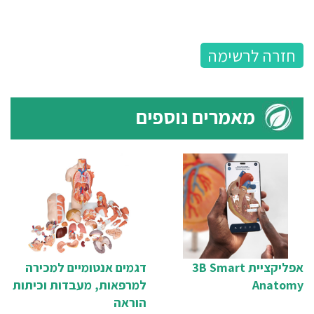
חזרה לרשימה
מאמרים נוספים
אפליקציית 3B Smart
דגמים אנטומיים למכירה
Anatomy
למרפאות, מעבדות וכיתות
הוראה