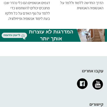
הדרך החדשה ללמוד וללמד על
דגמים אנטומיים הם כלי נהדר שבו
האנטומיה האנושית
מחנכים יכולים להשתמש כדי
ללמד על גוף האדם על כל חלקיו
בעת לימוד אנטומיה ופיזיולוגיה.
עקבו אחרינו
קישורים