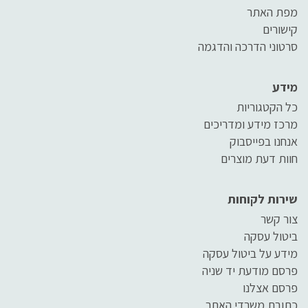
מפת האתר
קישורים
סרטוני הדרכה והדגמה
מידע
כל הקטגוריות
מרכז מידע ומדריכים
אנחנו בפייסבוק
חוות דעת מוצרים
שירות לקוחות
צור קשר
ביטול עסקה
מידע על ביטול עסקה
פרסם מודעת יד שניה
פרסם אצלנו
כתובת משרדי האתר