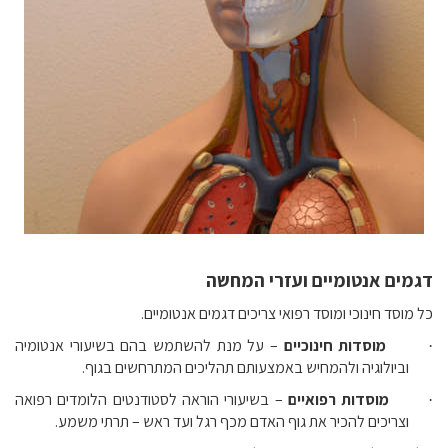
דגמים אנטומיים ועזרי המחשה
כל מוסד חינוכי ומוסד רפואי צריכים דגמים אנטומיים.
מוסדות חינוכיים
– על מנת להשתמש בהם בשיעורי אנטומיה
·
וביולוגיה ולהמחיש באמצעותם תהליכים המתרחשים בגוף.
מוסדות רפואיים
– בשיעורי הוראה לסטודנטים הלומדים רפואה
·
וצריכים להכיר את גוף האדם מכף רגל ועד ראש – תרתי משמע.