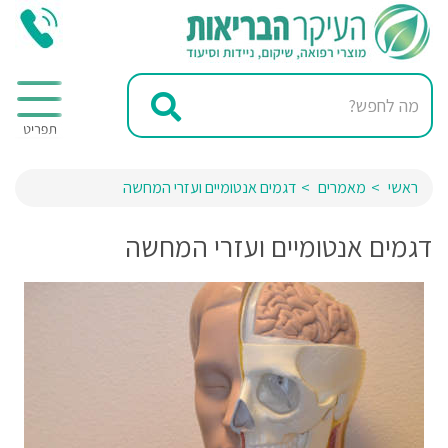
ראשי
מאמרים
דגמים אנטומיים ועזרי המחשה
דגמים אנטומיים ועזרי המחשה