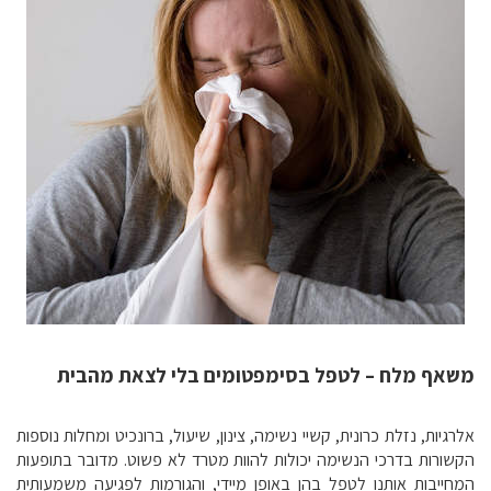
משאף מלח – לטפל בסימפטומים בלי לצאת מהבית
אלרגיות, נזלת כרונית, קשיי נשימה, צינון, שיעול, ברונכיט ומחלות נוספות
הקשורות בדרכי הנשימה יכולות להוות מטרד לא פשוט. מדובר בתופעות
המחייבות אותנו לטפל בהן באופן מיידי, והגורמות לפגיעה משמעותית