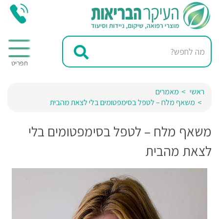
ראשי
מאמרים
משאף מלח – לטפל בסימפטומים בלי לצאת מהבית
משאף מלח – לטפל בסימפטומים בלי
לצאת מהבית