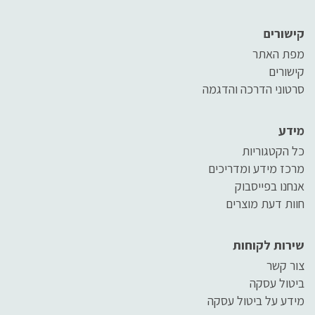
קישורים
מפת האתר
קישורים
סרטוני הדרכה והדגמה
מידע
כל הקטגוריות
מרכז מידע ומדריכים
אנחנו בפייסבוק
חוות דעת מוצרים
שירות לקוחות
צור קשר
ביטול עסקה
מידע על ביטול עסקה