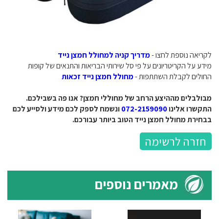
לקריאה נוספת לחצו -
מדריך קניה למחולל חמצן נייד
מידע על הקריטריונים על פי סל שירותי הבריאות והתנאים של קופות
החולים לקבלת השתתפות -
מחולל חמצן נייד זכאות
מבולבלים מההיצע הרחב של מחוללי חמצן? אנו פה בשבילכם.
התקשרו אלינו
072-2159090
ונשמח לספק לכם מידע ולסייע לכם
בבחירת מחולל חמצן נייד הטוב ביותר עבורכם.
חזרה לרשימה
מאמרים נוספים