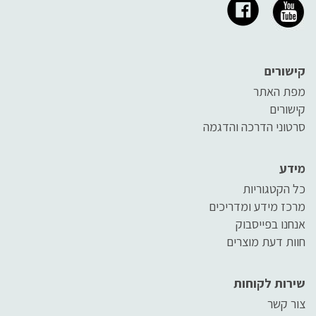
קישורים
מפת האתר
קישורים
סרטוני הדרכה והדגמה
מידע
כל הקטגוריות
מרכז מידע ומדריכים
אנחנו בפייסבוק
חוות דעת מוצרים
שירות לקוחות
צור קשר