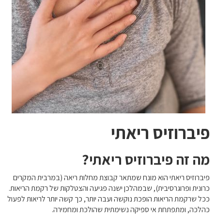
פיברוזיס ריאתי
מה זה פיברוזיס ריאתי?
פיברוזיס ריאתי הוא מונח שמתאר קבוצת מחלות ריאה (במרבית המקרים
כרונית ופרוגרסיבית), שבמהלכן ישנה פגיעה והצטלקות של רקמת הריאות.
ככל שרקמת הריאות הופכת נוקשה ועבה יותר, כך קשה יותר לריאות לפעול
כהלכה, ומתפתחת אי ספיקה נשימתית שהולכת ומחמירה.