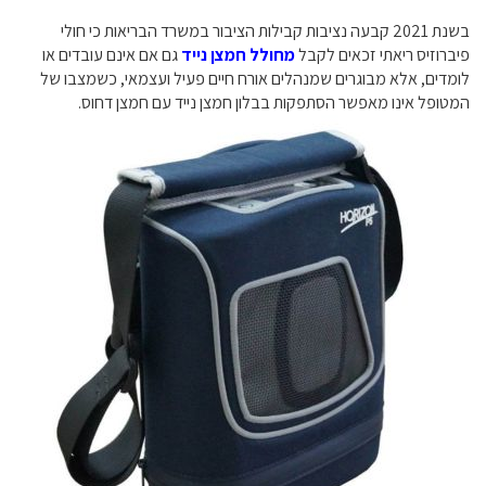
בשנת 2021 קבעה נציבות קבילות הציבור במשרד הבריאות כי חולי
פיברוזיס ריאתי זכאים לקבל
מחולל חמצן נייד
גם אם אינם עובדים או
לומדים, אלא מבוגרים שמנהלים אורח חיים פעיל ועצמאי, כשמצבו של
המטופל אינו מאפשר הסתפקות בבלון חמצן נייד עם חמצן דחוס.