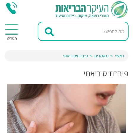
ראשי
מאמרים
פיברוזיס ריאתי
פיברוזיס ריאתי