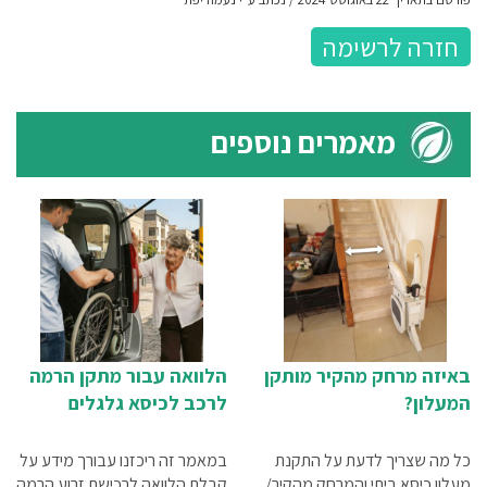
חזרה לרשימה
מאמרים נוספים
באיזה מרחק מהקיר מותקן
הלוואה עבור מתקן הרמה
המעלון?
לרכב לכיסא גלגלים
כל מה שצריך לדעת על התקנת
במאמר זה ריכזנו עבורך מידע על
מעלון כיסא ביתי והמרחק מהקיר/
קבלת הלוואה לרכישת זרוע הרמה