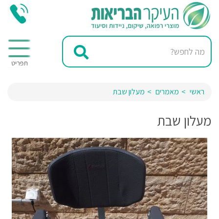
ראשי
מאמרים
מעלון שבת
מעלון שבת