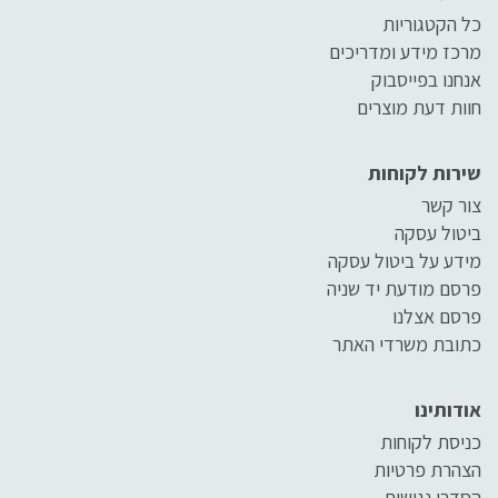
כל הקטגוריות
מרכז מידע ומדריכים
אנחנו בפייסבוק
חוות דעת מוצרים
שירות לקוחות
צור קשר
ביטול עסקה
מידע על ביטול עסקה
פרסם מודעת יד שניה
פרסם אצלנו
כתובת משרדי האתר
אודותינו
כניסת לקוחות
הצהרת פרטיות
הסדרי נגישות