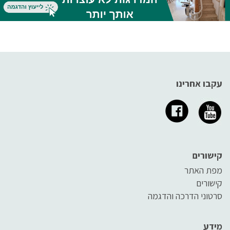
עקבו אחרינו
קישורים
מפת האתר
קישורים
סרטוני הדרכה והדגמה
מידע