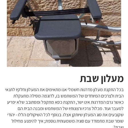
מעלון שבת
בכל התקנת מעלון מדרגות חשמלי אנו מתאימים את המעלון וחלקיו לתנאי
הבית ולצרכים המיוחדים של המשתמש בו, לדוגמה מסילה מתעקלת
כאשר גרם המדרגות אינו ישר, התקנת כסא מתקפל ומסתובב שלא יפריע
למעבר ועוד. מכלול צרכיו ורצונותיו של המשתמש ומבנה הבית הם
שקובעים את סוג המעלון שיותקן אצלו. בנוסף לכל השיקולים הללו - יהודי
שומר שבת מתמודד עם סוגיה משמעותית נוספת; איך להימנע מחילול
שבת?