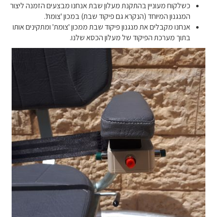
כשלקוח מעוניין בהתקנת מעלון שבת אנחנו מבצעים הזמנה ליצור
המנגנון המיוחד (הנקרא גם פיקוד שבת) במכון 'צומת'.
אנחנו מקבלים את מנגנון פיקוד שבת ממכון 'צומת' ומתקינים אותו
בתוך מערכת הפיקוד של מעלון הכסא שלנו.