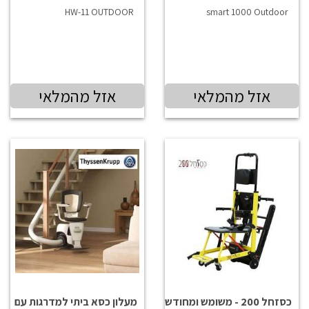
HW-11 OUTDOOR
smart 1000 Outdoor
אזל מהמלאי
אזל מהמלאי
כסזחל 200 - משומש ומחודש
מעלון כסא ביתי למדרגות עם