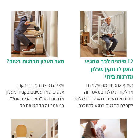
12 סימנים לכך שהגיע
האם מעלון מדרגות בטוח?
הזמן להתקין מעלון
מדרגות ביתי
נשתף אתכם במה שלמדנו
שאלה נפוצה במיוחד בקרב
מהלקוחות שלנו. במאמר זה
אנשים שמתעניינים בקניית מעלון
ריכזנו את הסיבות העיקריות שלהם
מדרגות היא: "האם הוא בטוח?" -
לקבלת החלטה בנוגע להתקנת
במאמר זה תקבלו את כל
מעלון כיסא.
התשובות.