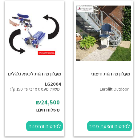
מעלון מדרגות חיצוני
מעלון מדרגות לכסא גלגלים
LG2004
Eurolift Outdoor
משקל מעמס מרבי עד 150 ק"ג
₪24,500
משלוח חינם
לפרטים והצעת מחיר
לפרטים והזמנות