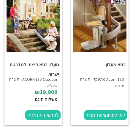
כסא מעלון
מעלון כסא חיצוני למדרגות
ישרות
Acorn 180 מתעקל - תוצרת
ACORN 130 Outdoor - תוצרת
אנגליה
אנגליה
₪19,900
משלוח חינם
לפרטים והצעת מחיר
לפרטים והזמנות