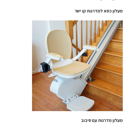
מעלון כסא למדרגות קו ישר
מעלון מדרגות עם סיבוב