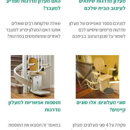
מעלון מדרגות שיתאים
האם מעלון מדרגות מפריע
לעיצוב הבית שלכם
למעבר?
לפניכם מספר מאפיינים של מעלון
שאלה שלקוחות רבים שואלים
מדרגות פרימיום שיסייעו לכם
אותנו: האם המעלון יפריע למעבר
לשמור על סגנון העיצוב בביתכם
לאחרים שמשתמשים במדרגות?
סוגי מעלונים: אלו סוגים
תוספות אפשריות למעלון
קיימים?
מדרגות
סקירה על 4 סוגי מעלונים: מעלון
במאמר זה תמצאו את התוספות