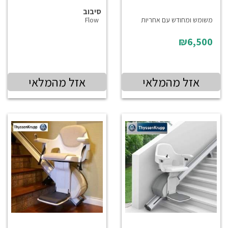
סיבוב
משומש ומחודש עם אחריות
Flow
₪6,500
אזל מהמלאי
אזל מהמלאי