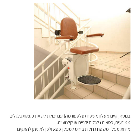
בנוסף, קיים מעלון משטח (פלטפורמה) עם יכולת לשאת כסאות גלגלים
ממונעים, כסאות גלגלים ידניים או קלנועיות.
מידות מעלון משטח גדולות ביחס למעלון כסא ולכן לא ניתן להתקינו