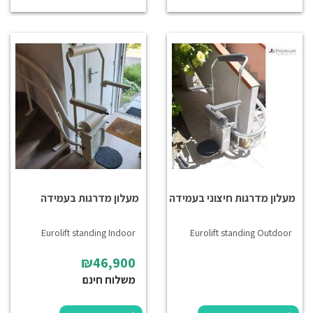
מעלון מדרגות חיצוני בעמידה
מעלון מדרגות בעמידה
Eurolift standing Indoor
Eurolift standing Outdoor
₪46,900
משלוח חינם