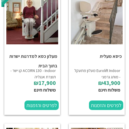
כיסא מעלית
מעלון כסא למדרגות ישרות
בתוך הבית
Eurolift Indoor מעלון מתעקל
ACORN 130 - Indoor קו ישר -
- מותג גרמני
תוצרת אנגליה
₪17,900
₪43,900
משלוח חינם
משלוח חינם
לפרטים והזמנות
לפרטים והזמנות