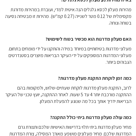
מהירות מעלון לכסא גלגלים הנה איטית למדי, ועוברת במהירות מדורגת
מקסימלית של 0.12 מטר לשנייה (0.27 קמ"ש). מהירות זו מבטיחה נסיעה
בטוחה ונוחה.
האם מעלון מדרגות הוא מכשיר בטוח לשימוש?
מעלוני מדרגות בטיחותיים במיוחד במידה והותקנו על ידי מומחים בתחום.
מעלוני המדרגות המסופקים על ידי העיקר הבריאות מיוצרים בסטנדרטים
הגבוהים ביותר.
כמה זמן לוקחת התקנת מעלון מדרגות?
לרוב, התקנת מעלון מדרגות לוקחת שעתיים-שלוש, ולמקומות בהם
ההתקנה מורכבת יותר 4 עד 5 שעות. לאחר ההתקנה, יועץ טכני של העיקר
הבריאות ידריך אותך בכל מה שנוגע להפעלת המעלון.
כמה עולה מעלון מדרגות ביתי כולל התקנה?
מחיר מעלון מדרגות ביתי תלוי בדרישות האישיות שלכם ותצורת גרם
המדרגות שלכם. מחיר מעלונים מושפע מאורך המסילה, צורת המדרגות