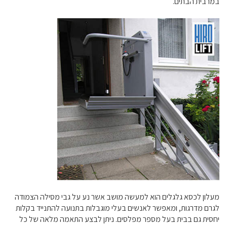
במרבית הבתים.
מעלון לכסא גלגלים הוא למעשה מושב אשר נע על גבי מסילה הצמודה
לגרם מדרגות, ומאפשר לאנשים בעלי מוגבלות בתנועה להתנייד בקלות
יחסית גם בבית בעל מספר מפלסים. ניתן לבצע התאמה מלאה של כל