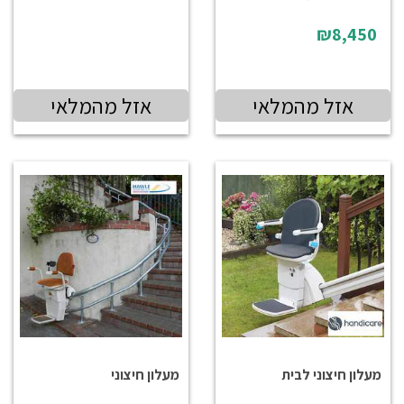
₪8,450
אזל מהמלאי
אזל מהמלאי
מעלון חיצוני לבית
מעלון חיצוני