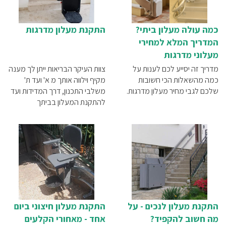
כמה עולה מעלון ביתי?
התקנת מעלון מדרגות
המדריך המלא למחירי
מעלוני מדרגות
מדריך זה יסייע לכם לענות על
צוות העיקר הבריאות ייתן לך מענה
כמה מהשאלות הכי חשובות
מקיף וילווה אותך מ א' ועד ת'
שלכם לגבי מחיר מעלון מדרגות.
משלבי התכנון, דרך המדידות ועד
להתקנת המעלון בביתך
התקנת מעלון לנכים - על
התקנת מעלון חיצוני ביום
מה חשוב להקפיד?
אחד - מאחורי הקלעים