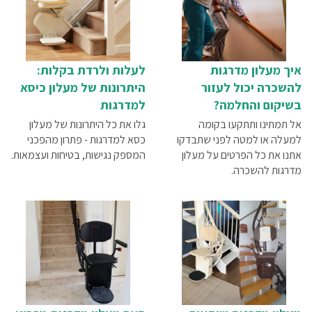
איך מעלון מדרגות
לעלות ולרדת בקלות:
להשכרה יכול לעזור
היתרונות של מעלון כיסא
בשיקום והחלמה?
למדרגות
אל תמתינו ותתקעו בקומה
גלו את כל היתרונות של מעלון
למעלה או למטה לפני שתבדקו
כסא למדרגות - פתרון מהפכני
אתנו את כל הפרטים על מעלון
המספק נגישות, בטיחות ועצמאות.
מדרגות להשכרה.