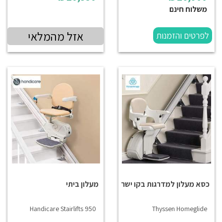
משלוח חינם
אזל מהמלאי
לפרטים והזמנות
כסא מעלון למדרגות בקו ישר
מעלון ביתי
Handicare Stairlifts 950
Thyssen Homeglide