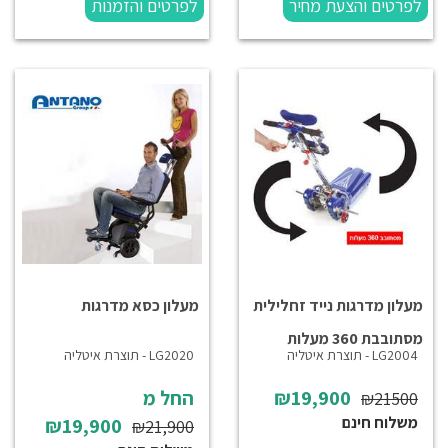
לפרטים והצעת מחיר
לפרטים והזמנות
מעלון מדרגות נייד זחלילית
מעלון כסא מדרגות
מסתובבת 360 מעלות
LG2004 - תוצרת איטליה
LG2020 - תוצרת איטליה
₪19,900
החל מ
₪21500
משלוח חינם
₪19,900
₪21,900