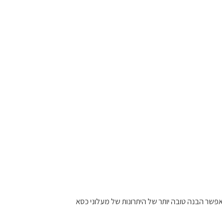
אפשר הבנה טובה יותר של היתרונות של מעלוני כסא