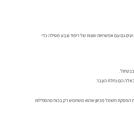
עים גם עם אפשרויות שונות של ריפוד וצבע מסילה כדי
בבטחה".
כאלה הם נחלת העבר.
 הפסקת חשמל מכיוון שהוא משתמש רק בכוח מהסוללות