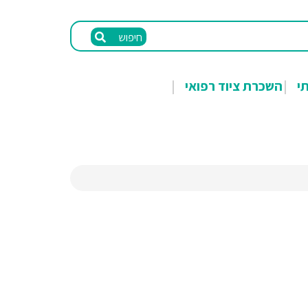
חיפוש
תי
השכרת ציוד רפואי