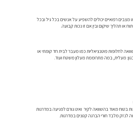
או מצבים רפואיים יכולים להשפיע על אנשים בכל גיל ובכל
 או תהליך שיקום ובין אם זו נכות קבועה.
ואה לחלופות פוטנציאליות כמו מעבר לבית חד קומתי או
גון: מעלית, במה מתרוממת מעלון משטח ועוד.
ת בטוח מאוד בהשוואה לקיר ואינו גורם לפגיעה במדרגות