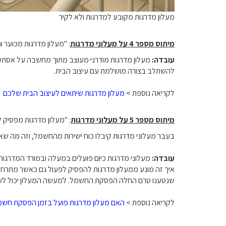
מעלון מדרגות מקובע למדרגות ולא לקיר
מיתוס מספר 4 על מעלוני מדרגות
: "מעלון מדרגות מכוער ות
עובדה:
מעלון מדרגות מודרני מעוצב מתוך מחשבה על אסתטי
להשתלב בצורה מושלמת עם עיצוב הבית.
לקריאה נוספת >
מעלון מדרגות שיתאים לעיצוב הבית שלכם
מיתוס מספר 5 על מעלוני מדרגות
: "מעלון מדרגות מפסיק
בעבר מעלוני מדרגות קיבלו כוח ישירות מהחשמל, וזה מה ש
עובדה:
מעלוני מדרגות כיום פועלים במעלה ובמורד המדרג
איך זה מונע ממעלון מדרגות להפסיק לפעול גם כאשר מת
שנטענו טרם החלה הפסקת החשמל. למעשה המעלון יכול לעשות עד 10 נסיעות 
לקריאה נוספת >
האם מעלון מדרגות פועל בזמן הפסקת חשמ