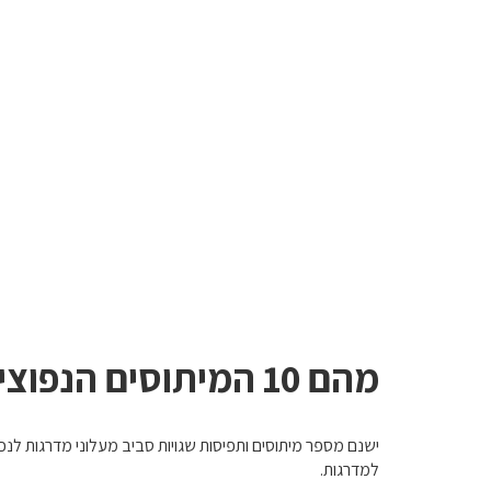
מהם 10 המיתוסים הנפוצים ביותר על מעלוני מדרגות?
ישנם מספר מיתוסים ותפיסות שגויות סביב מעלוני מדרגות לנ
למדרגות.