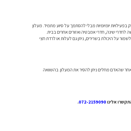
פעילויות יומיומיות מבלי להסתמך על סיוע מתמיד. מעלון
 לחדרי שינה, חדרי אמבטיה ואזורים אחרים בבית.
מור על היכולת בשרירים, ניתן גם לעלות או לרדת חצי
אחר שהאדם מחלים ניתן להסיר את המעלון. בהשוואה
תקשרו אלינו
072-2159090
.