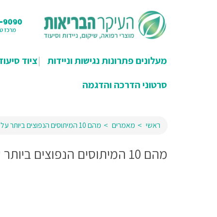
מעלונים פתרונות נגישות וניידות
ציוד סיעוד
סרטוני הדרכה והדגמה
ראשי
מאמרים
מהם 10 המיתוסים הנפוצים ביותר על מעלוני מדרגות?
מהם 10 המיתוסים הנפוצים ביותר על מעלוני מדרגות?