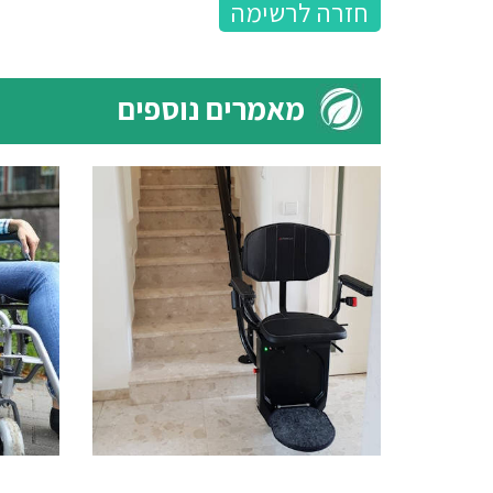
חזרה לרשימה
מאמרים נוספים