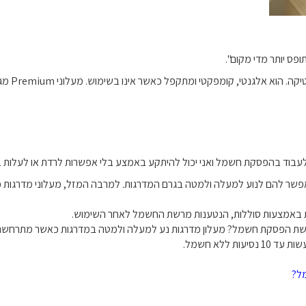
ופס יותר מדי מקום".
קה. הוא אלגנטי, קומפקטי ומתקפל כאשר אינו בשימוש. מעלוני
Premium
מגי
 לעבוד בהפסקת חשמל ואני יכול להיתקע באמצע בלי אפשרות לרדת או לעלות 
אפשר להם לנוע למעלה ולמטה בגרם המדרגות. למרבה המזל, מעלוני מדרגות 
ות באמצעות סוללות, הנטענות מרשת החשמל לאחר השימוש.
רחשת הפסקת חשמל? מעלון מדרגות נע למעלה ולמטה במדרגות כאשר מתרחשת
ללא חשמל.
ל?