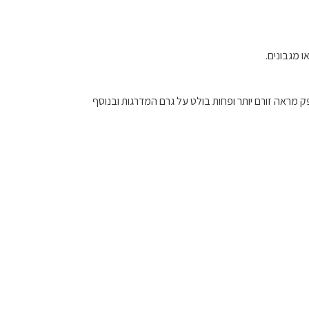
 מגבונים.
מראה זורם יותר ופחות בולט על גרם המדרגות ובנוסף