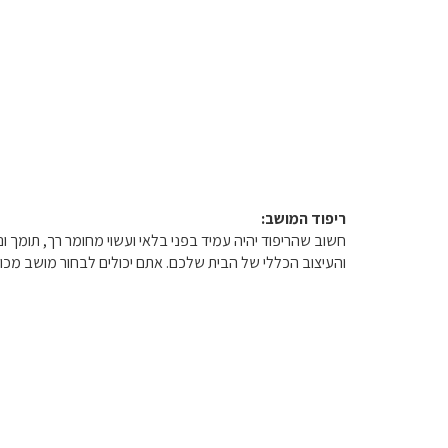
ריפוד המושב:
חשוב שהריפוד יהיה עמיד בפני בלאי ועשוי מחומר רך, תומך 
והעיצוב הכללי של הבית שלכם. אתם יכולים לבחור מושב מכו