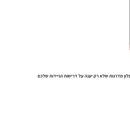
ון מדרגות שלא רק יענה על דרישות הניידות שלכם