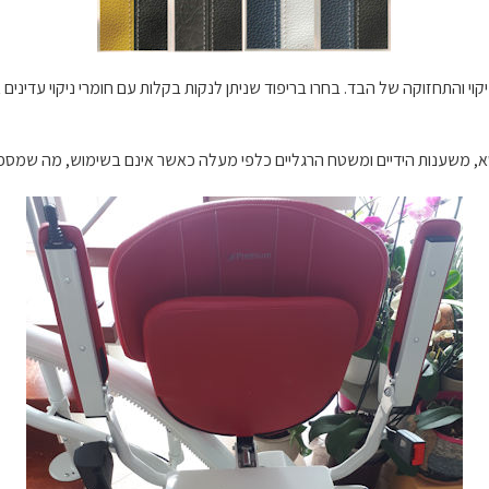
 והתחזוקה של הבד. בחרו בריפוד שניתן לנקות בקלות עם חומרי ניקוי עדינים או
סא, משענות הידיים ומשטח הרגליים כלפי מעלה כאשר אינם בשימוש, מה שמספק 