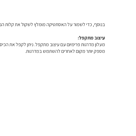
בנוסף, כדי לשמור על האסתטיקה מומלץ לשקול את קלות הניקוי
עיצוב מתקפל:
מעלון מדרגות פרימיום עם עיצוב מתקפל. ניתן לקפל את הכי
מספק יותר מקום לאחרים להשתמש במדרגות.