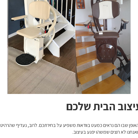
יצוב הבית שלכם
 האופן שבו הם נראים כמעט בוודאות משפיע על בחירתכם. לרוב, נעדיף שהרהיט
אנחנו לא רוצים שמשהו יפגע בעיצוב.