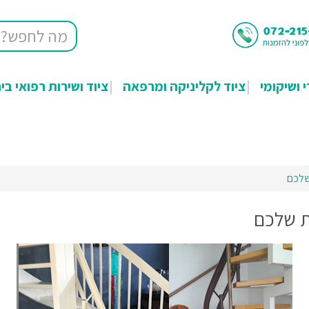
י ושיקומי
ציוד לקליניקה ומרפאה
ציוד ושירות רפואי בי
שלכם
ת שלכם