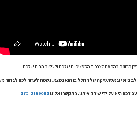
פק הכוונה בהתאם לצרכים הספציפיים שלכם ולעיצוב הבית שלכם.
לב ביופי ובאסתטיקה של החלל בו הוא נמצא. נשמח לעזור לכם לבחור מעל
בורכם היא על ידי שיחה איתנו. התקשרו אלינו
072-2159090
.