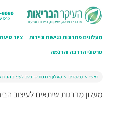
מעלונים פתרונות נגישות וניידות
ציוד סיעוד
סרטוני הדרכה והדגמה
ראשי
מאמרים
מעלון מדרגות שיתאים לעיצוב הבית 
מעלון מדרגות שיתאים לעיצוב הבי