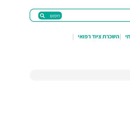
חיפוש
תי
השכרת ציוד רפואי