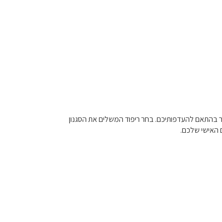
חור בהתאם להעדפותיכם. בחר ריפוד המשלים את הסגנון
 האישי שלכם.