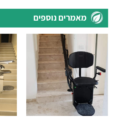
מאמרים נוספים