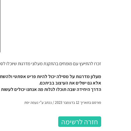
זכרו להתייעץ עם מומחים בהתקנת מעלוני מדרגות שיוכלו לס
מעלון מדרגות על מסילה יכול להיות פריט אסתטי ולהשת
אלא גם ישלים את העיצוב בביתכם.
הדרך היחידה שבה תוכלו לגלות מה אנחנו יכולים לעשות ע
פורסם בתאריך 12 בדצמבר 2023 / נכתב ע"י נעמה יפת
חזרה לרשימה