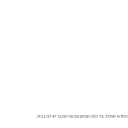
 החדש ישתלב עד כמה שניתן עם מה שכבר יש לנו בבית.