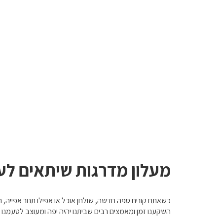
מעלון מדרגות שיתאים לע
כשאתם קונים ספה חדשה, שולחן אוכל או אפילו תנור אפייה,
השקענו זמן ומאמצים רבים שביתנו יהיה יפה ומעוצב לטעמנו ו