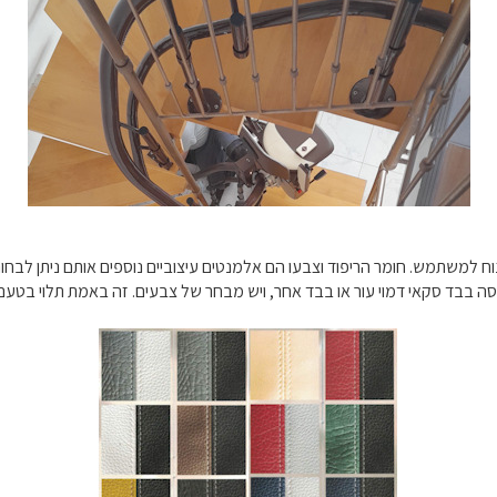
ונוח למשתמש. חומר הריפוד וצבעו הם אלמנטים עיצוביים נוספים אותם ניתן לב
סה בבד סקאי דמוי עור או בבד אחר, ויש מבחר של צבעים. זה באמת תלוי בטעם