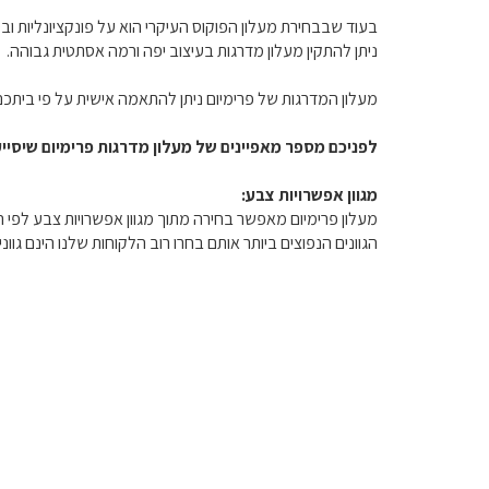
בעוד שבבחירת מעלון הפוקוס העיקרי הוא על פונקציונליות וב
ניתן להתקין מעלון מדרגות בעיצוב יפה ורמה אסתטית גבוהה.
מעלון המדרגות של פרימיום ניתן להתאמה אישית על פי ביתכם
לפניכם מספר מאפיינים של מעלון מדרגות פרימיום שיסיי
מגוון אפשרויות צבע:
מעלון פרימיום מאפשר בחירה מתוך מגוון אפשרויות צבע לפי
הגוונים הנפוצים ביותר אותם בחרו רוב הלקוחות שלנו הינם גוו