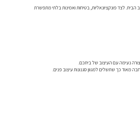
 הבית. לצד פונקציונאליות, בטיחות ואמינות בלתי מתפשרת
ורה נעימה עם העיצוב של ביתכם.
חבה מאוד כך שתשלים למגוון סגנונות עיצוב פנים.