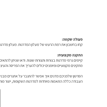
פעולה שקטה:
קחו בחשבון את רמת הרעש של מעלון המדרגות. מעלון מדרגות
התקנה מקצועית:
קיימים גרמי מדרגות בצורות ותצורות שונות. ודאו שניתן להת
מתקינים מקצועיים ומיומנים יכולים להעריך את הפריסה וה
הסרטון שלפניכם מדגים איך אפשר להתגבר על אתגרים מבניים ב
העבודה כללה התאמות מיוחדות למדרגות השקופות, ייצור מורכ