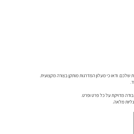
 שלכם. ודאו כי מעלון המדרגות מותקן בצורה מקצועית.
.
בודה מדויקת על כל פרט ופרט.
ליות מלאה.