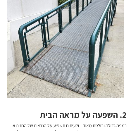
2. השפעה על מראה הבית
רמפה גדולה ובולטת מאוד – ולעיתים תשפיע על הנראות של החזית או