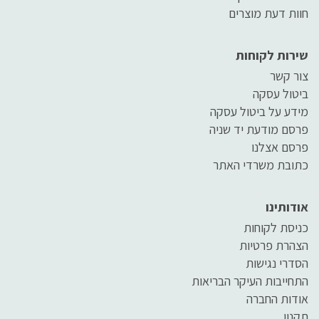
חוות דעת מוצרים
שירות לקוחות
צור קשר
ביטול עסקה
מידע על ביטול עסקה
פרסם מודעת יד שניה
פרסם אצלנו
כתובת משרדי האתר
אודותינו
כניסת לקוחות
הצהרת פרטיות
הסדרי נגישות
התחייבות העיקר הבריאות
אודות החברה
תקנון