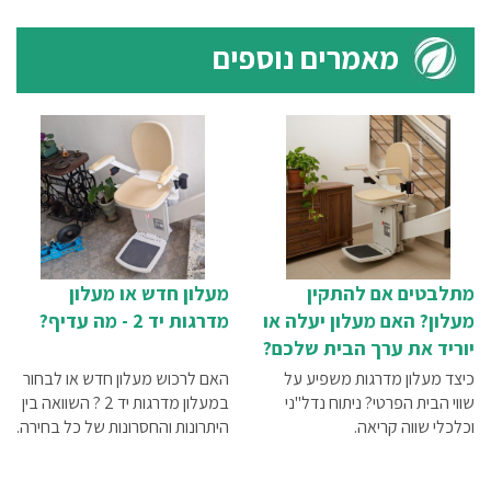
מאמרים נוספים
מתלבטים אם להתקין
מעלון חדש או מעלון
מעלון? האם מעלון יעלה או
מדרגות יד 2 - מה עדיף?
יוריד את ערך הבית שלכם?
כיצד מעלון מדרגות משפיע על
האם לרכוש מעלון חדש או לבחור
שווי הבית הפרטי? ניתוח נדל"ני
במעלון מדרגות יד 2 ? השוואה בין
וכלכלי שווה קריאה.
היתרונות והחסרונות של כל בחירה.