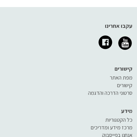
עקבו אחרינו
קישורים
מפת האתר
קישורים
סרטוני הדרכה והדגמה
מידע
כל הקטגוריות
מרכז מידע ומדריכים
אנחנו בפייסבוק