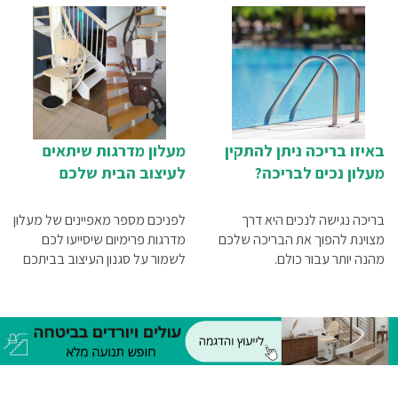
באיזו בריכה ניתן להתקין
מעלון מדרגות שיתאים
מעלון נכים לבריכה?
לעיצוב הבית שלכם
בריכה נגישה לנכים היא דרך
לפניכם מספר מאפיינים של מעלון
מצוינת להפוך את הבריכה שלכם
מדרגות פרימיום שיסייעו לכם
מהנה יותר עבור כולם.
לשמור על סגנון העיצוב בביתכם