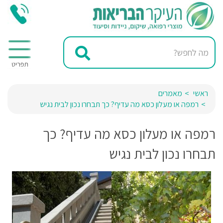
ראשי
מאמרים
רמפה או מעלון כסא מה עדיף? כך תבחרו נכון לבית נגיש
רמפה או מעלון כסא מה עדיף? כך
תבחרו נכון לבית נגיש