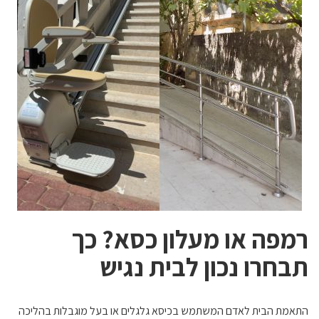
רמפה או מעלון כסא? כך
תבחרו נכון לבית נגיש
התאמת הבית לאדם המשתמש בכיסא גלגלים או בעל מוגבלות בהליכה