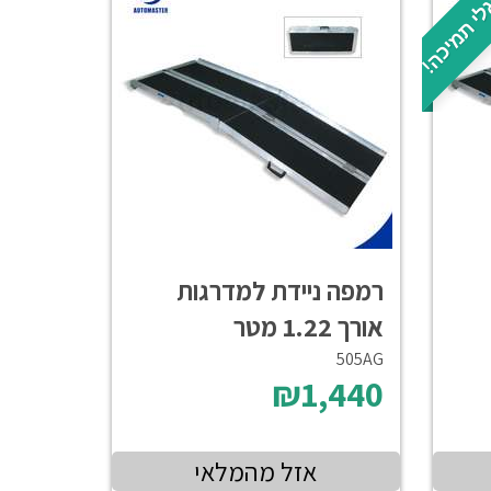
לי תמיכה!
רמפה ניידת למדרגות
אורך 1.22 מטר
505AG
₪1,440
אזל מהמלאי