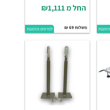
החל מ
₪1,111
משלוח 69 ₪
הזמנות
לפרטים והזמנות