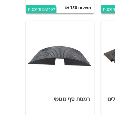
משלוח 150 ₪
הזמנות
לפרטים והזמנות
ים
רמפת סף מגומי