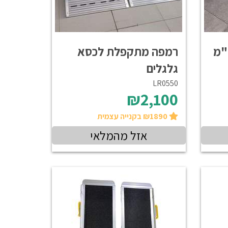
רמפה מתקפלת לכסא
גלגלים
LR0550
₪2,100
₪1890 בקנייה עצמית
אזל מהמלאי