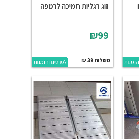
זוג רגליות תמיכה לרמפה
₪99
משלוח 39 ₪
הזמנות
לפרטים והזמנות