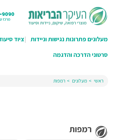
מעלונים פתרונות נגישות וניידות
ציוד סיעוד
סרטוני הדרכה והדגמה
ראשי
מעלונים
רמפות
רמפות