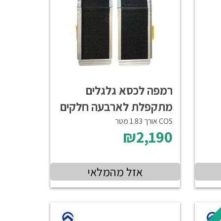
רמפה לכסא גלגלים
מתקפלת לארבעה חלקים
COS אורך 1.83 מטר
₪2,190
אזל מהמלאי