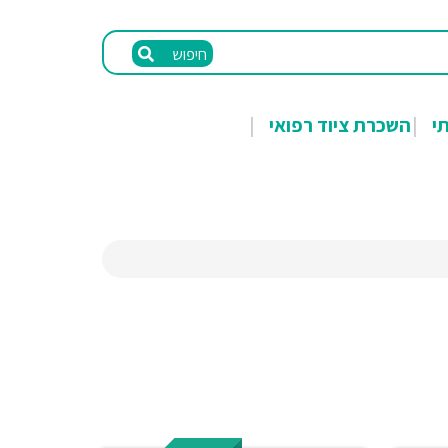
חיפוש
תי
השכרת ציוד רפואי