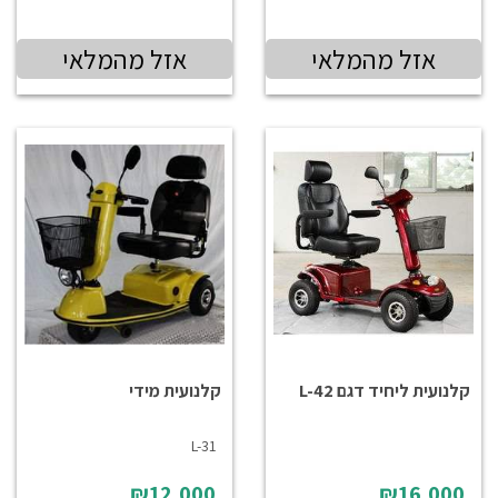
אזל מהמלאי
אזל מהמלאי
קלנועית ליחיד דגם L-42
קלנועית מידי
L-31
₪12,000
₪16,000