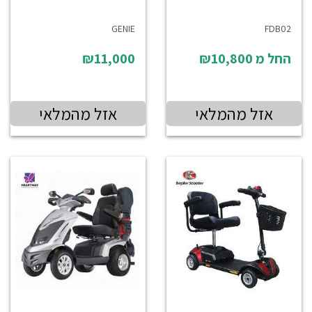
GENIE
FDB02
החל מ
₪10,800
₪11,000
אזל מהמלאי
אזל מהמלאי