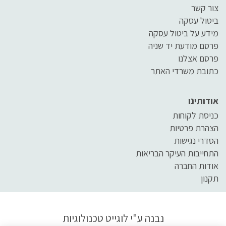
צור קשר
ביטול עסקה
מידע על ביטול עסקה
פרסם מודעת יד שניה
פרסם אצלנו
כתובת משרדי האתר
אודותינו
כניסת לקוחות
הצהרת פרטיות
הסדרי נגישות
התחייבות העיקר הבריאות
אודות החברה
תקנון
נבנה ע"י
לוגייט טכנולוגיות