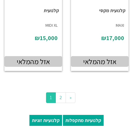
קלנועית מקסי
קלנועית
MIDI XL
MAXI
₪15,000
₪17,000
אזל מהמלאי
אזל מהמלאי
(current)
Next
1
2
«
קלנועיות מתקפלות
קלנועיות זוגיות