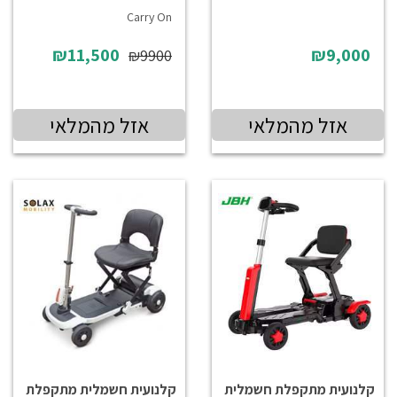
Carry On
₪11,500
₪9,000
₪9900
אזל מהמלאי
אזל מהמלאי
קלנועית מתקפלת חשמלית
קלנועית חשמלית מתקפלת