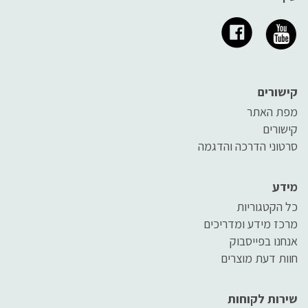
קישורים
מפת האתר
קישורים
סרטוני הדרכה והדגמה
מידע
כל הקטגוריות
מרכז מידע ומדריכים
אנחנו בפייסבוק
חוות דעת מוצרים
שירות לקוחות