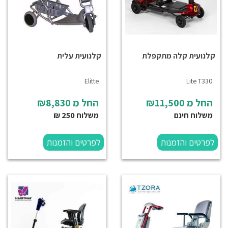
קלנועית קלה מתקפלת
קלנועית עלית
Elitte
Lite T330
החל מ
₪11,500
החל מ
₪8,830
משלוח חינם
משלוח 250 ₪
לפרטים והזמנות
לפרטים והזמנות