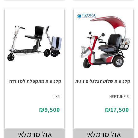
קלנועית שלושה גלגלים זוגית
קלנועית מתקפלת למזוודה
LX5
NEPTUNE 3
₪9,500
₪17,500
אזל מהמלאי
אזל מהמלאי