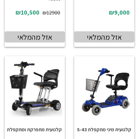
₪10,500
₪9,000
₪12900
אזל מהמלאי
אזל מהמלאי
קלנועית מיני מתקפלת S-43
קלנועית מתפרקת ומתקפלת