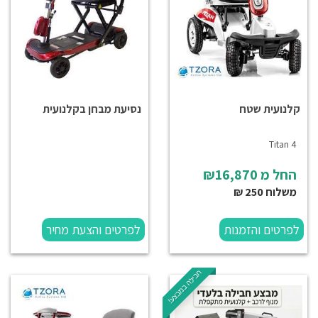
קלנועית שטח
נסיעת מבחן בקלנועית
Titan 4
החל מ
₪16,870
משלוח 250 ₪
לפרטים והזמנות
לפרטים והצעת מחיר
חבילה במבצע!