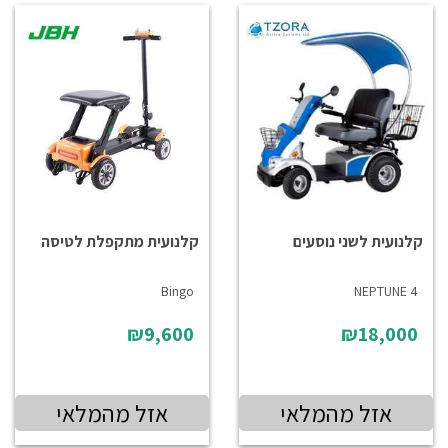
קלנועית לשני נוסעים
קלנועית מתקפלת לטיסה
Bingo
NEPTUNE 4
₪9,600
₪18,000
אזל מהמלאי
אזל מהמלאי