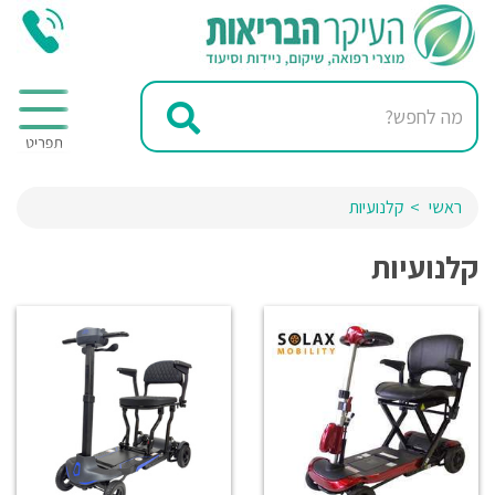
ראשי
קלנועיות
קלנועיות