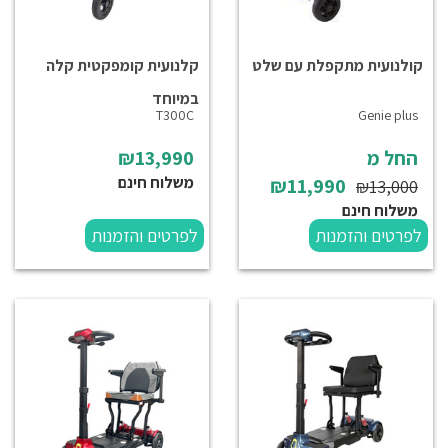
קולנועית מתקפלת עם שלט
קלנועית קומפקטית קלה
במיוחד
T300C
Genie plus
החל מ
₪13,990
משלוח חינם
₪11,990
₪13,000
משלוח חינם
לפרטים והזמנות
לפרטים והזמנות