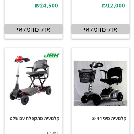
₪24,500
₪12,000
אזל מהמלאי
אזל מהמלאי
קלנועית מיני S-44
קלנועית מתקפלת עם שלט
FDB01