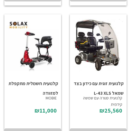
קלנועית זוגית עם כידון בצד
קלנועית חשמלית מתקפלת
שמאל L-43 XLS
למזוודה
קלנועית סגורה עם שמשה
MOBIE
קידמית
₪11,000
₪25,560