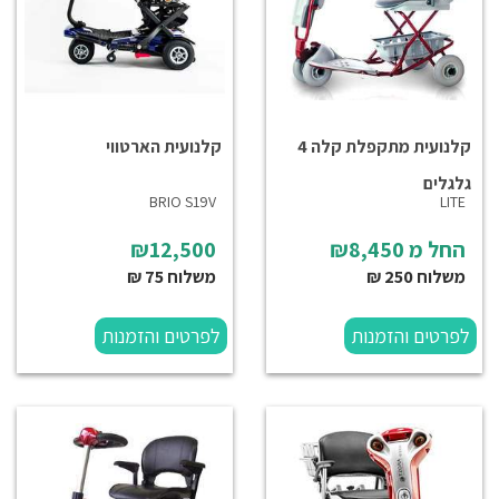
קלנועית מתקפלת קלה 4
קלנועית הארטווי
גלגלים
BRIO S19V
LITE
החל מ
₪8,450
₪12,500
משלוח 250 ₪
משלוח 75 ₪
לפרטים והזמנות
לפרטים והזמנות