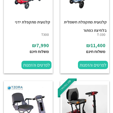
קלנועית מתקפלת חשמלית
קלנועית מתקפלת ידני
בלחיצת כפתור
T300
330-T
₪7,990
₪11,400
משלוח חינם
משלוח חינם
לפרטים והזמנות
לפרטים והזמנות
קלה במיוחד!