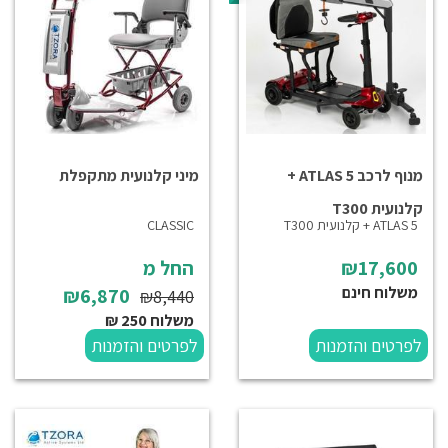
מנוף לרכב ATLAS 5 +
מיני קלנועית מתקפלת
קלנועית T300
ATLAS 5 + קלנועית T300
CLASSIC
₪17,600
החל מ
משלוח חינם
₪6,870
₪8,440
משלוח 250 ₪
לפרטים והזמנות
לפרטים והזמנות