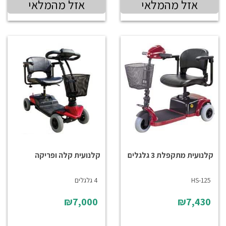
אזל מהמלאי
אזל מהמלאי
קלנועית מתקפלת 3 גלגלים
קלנועית קלה ופריקה
HS-125
4 גלגלים
₪7,000
₪7,430