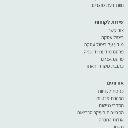
חוות דעת מוצרים
שירות לקוחות
צור קשר
ביטול עסקה
מידע על ביטול עסקה
פרסם מודעת יד שניה
פרסם אצלנו
כתובת משרדי האתר
אודותינו
כניסת לקוחות
הצהרת פרטיות
הסדרי נגישות
התחייבות העיקר הבריאות
אודות החברה
תקנון