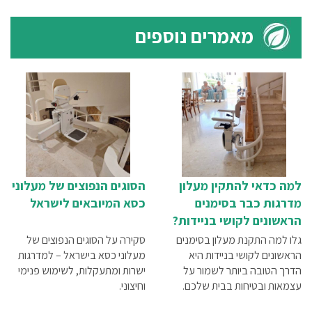
מאמרים נוספים
למה כדאי להתקין מעלון
הסוגים הנפוצים של מעלוני
מדרגות כבר בסימנים
כסא המיובאים לישראל
הראשונים לקושי בניידות?
גלו למה התקנת מעלון בסימנים
סקירה על הסוגים הנפוצים של
הראשונים לקושי בניידות היא
מעלוני כסא בישראל – למדרגות
הדרך הטובה ביותר לשמור על
ישרות ומתעקלות, לשימוש פנימי
עצמאות ובטיחות בבית שלכם.
וחיצוני.