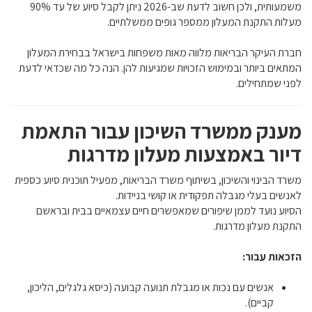
משמעותית, ולכן חשוב לדעת שב-2026 ניתן לקבל סיוע של עד 90%
מעלות התקנת המעלון ממספר גופים ממשלתיים.
חברת העיקר הבריאות מלווה מאות משפחות בישראל בבחירת המעלון
המתאים ביותר ובמימוש הזכויות שמגיעות להן. הנה כל מה שכדאי לדעת
לפני שמתחילים.
מענק ממשרד השיכון עבור התאמת
דיור באמצעות מעלון מדרגות
משרד הבינוי והשיכון, בשיתוף משרד הבריאות, מפעיל תוכנית סיוע כספית
לאנשים בעלי מגבלה תפקודית או קושי בניידות.
הסיוע נועד לממן שיפורים שמאפשרים חיים עצמאיים בבית ובראשם
התקנת מעלון מדרגות.
הזכאות עבור:
אנשים עם נכות או מגבלת תנועה קבועה (כיסא גלגלים, הליכון,
קביים).