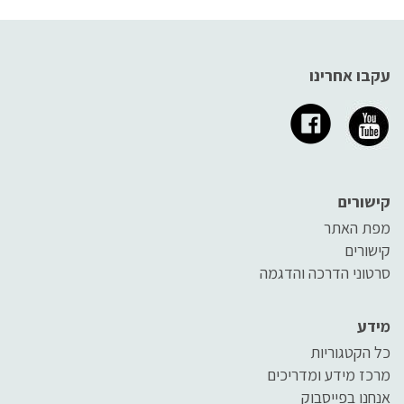
עקבו אחרינו
קישורים
מפת האתר
קישורים
סרטוני הדרכה והדגמה
מידע
כל הקטגוריות
מרכז מידע ומדריכים
אנחנו בפייסבוק