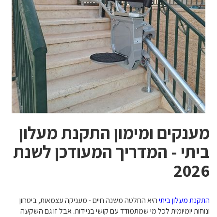
מענקים ומימון התקנת מעלון
ביתי - המדריך המעודכן לשנת
2026
התקנת מעלון ביתי
היא החלטה משנה חיים - מעניקה עצמאות, ביטחון
ונוחות יומיומית לכל מי שמתמודד עם קושי בניידות. אבל זו גם השקעה