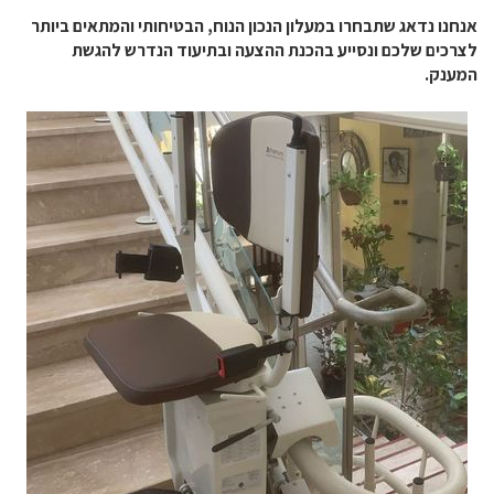
אנחנו נדאג שתבחרו במעלון הנכון הנוח, הבטיחותי והמתאים ביותר
לצרכים שלכם ונסייע בהכנת ההצעה ובתיעוד הנדרש להגשת
המענק.