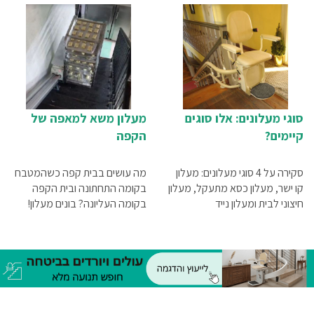
סוגי מעלונים: אלו סוגים
מעלון משא למאפה של
קיימים?
הקפה
סקירה על 4 סוגי מעלונים: מעלון
מה עושים בבית קפה כשהמטבח
קו ישר, מעלון כסא מתעקל, מעלון
בקומה התחתונה ובית הקפה
חיצוני לבית ומעלון נייד
בקומה העליונה? בונים מעלון!