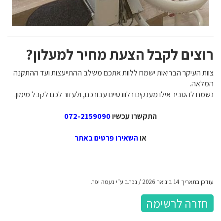
רוצים לקבל הצעת מחיר למעלון?
צוות העיקר הבריאות ישמח ללוות אתכם משלב ההתייעצות ועד ההתקנה
המלאה.
נשמח להסביר אילו מענקים רלוונטיים עבורכם, ולעזור לכם לקבל מימון.
התקשרו עכשיו
072-2159090
או
השאירו פרטים באתר
עודכן בתאריך 14 בינואר 2026 / נכתב ע"י נעמה יפת
חזרה לרשימה