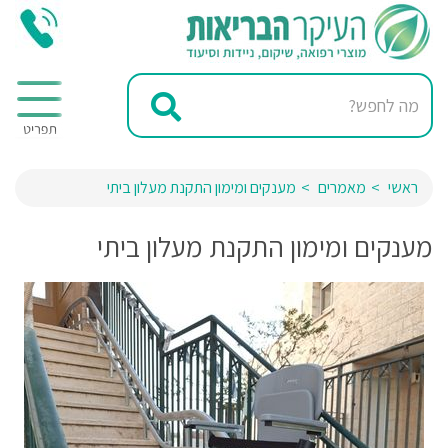
ראשי
מאמרים
מענקים ומימון התקנת מעלון ביתי
מענקים ומימון התקנת מעלון ביתי