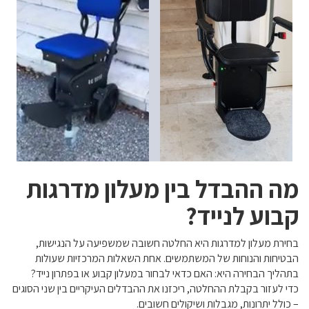
מה ההבדל בין מעלון מדרגות
קבוע לנייד?
בחירת מעלון למדרגות היא החלטה חשובה שמשפיעה על הנגישות,
הבטיחות והנוחות של המשתמשים. אחת השאלות המרכזיות שעולות
בתהליך הבחירה היא: האם כדאי לבחור במעלון קבוע או בפתרון נייד?
כדי לעזור בקבלת ההחלטה, ריכזנו את ההבדלים העיקריים בין שני הסוגים
– כולל יתרונות, מגבלות ושיקולים חשובים.