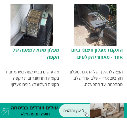
התקנת מעלון חיצוני ביום
מעלון משא למאפה של
אחד - מאחורי הקלעים
הקפה
הצצה לתהליך של התקנת מעלון
מה עושים בבית קפה כשהמטבח
חוץ ביום אחד - שלב אחר שלב,
בקומה התחתונה ובית הקפה
מההכנות ועד ההפעלה.
בקומה העליונה? בונים מעלון!