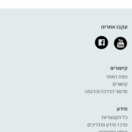
עקבו אחרינו
קישורים
מפת האתר
קישורים
סרטוני הדרכה והדגמה
מידע
כל הקטגוריות
מרכז מידע ומדריכים
אנחנו בפייסבוק