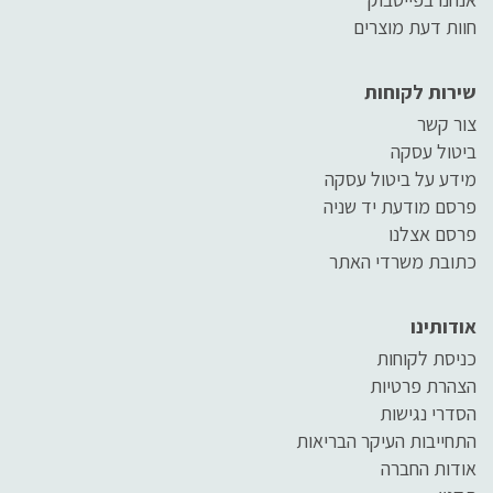
חוות דעת מוצרים
שירות לקוחות
צור קשר
ביטול עסקה
מידע על ביטול עסקה
פרסם מודעת יד שניה
פרסם אצלנו
כתובת משרדי האתר
אודותינו
כניסת לקוחות
הצהרת פרטיות
הסדרי נגישות
התחייבות העיקר הבריאות
אודות החברה