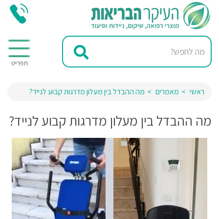
ראשי
מאמרים
מה ההבדל בין מעלון מדרגות קבוע לנייד?
מה ההבדל בין מעלון מדרגות קבוע לנייד?