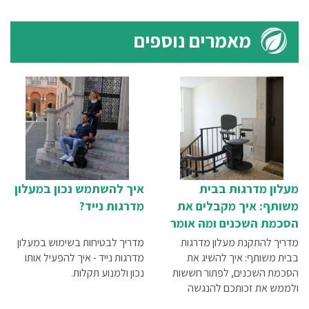
מאמרים נוספים
מעלון מדרגות בבית
איך להשתמש נכון במעלון
משותף: איך מקבלים את
מדרגות נייד?
הסכמת השכנים ומה אומר
החוק?
מדריך להתקנת מעלון מדרגות
מדריך לבטיחות בשימוש במעלון
בבית משותף: איך להשיג את
מדרגות נייד - איך להפעיל אותו
הסכמת השכנים, לפתור חששות
נכון ולמנוע תקלות.
ולממש את זכותכם להנגשה
בבטחה.