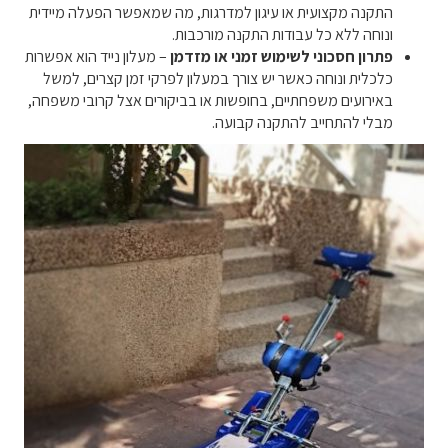
התקנה מקצועית או עיגון למדרגות, מה שמאפשר הפעלה מיידית
ונוחה ללא כל עבודות התקנה מורכבות.
פתרון חסכוני לשימוש זמני או מזדמן
– מעלון נייד הוא אפשרות
כלכלית ונוחה כאשר יש צורך במעלון לפרקי זמן קצרים, למשל
באירועים משפחתיים, בחופשות או בביקורים אצל קרובי משפחה,
מבלי להתחייב להתקנה קבועה.