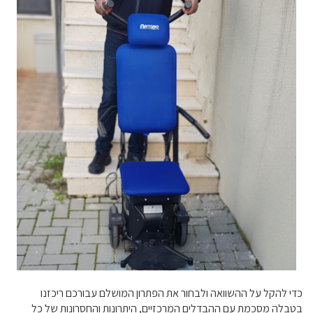
כדי להקל על ההשוואה ולבחור את הפתרון המושלם עבורכם ריכזנו
בטבלה מסכמת עם ההבדלים המרכזיים, היתרונות והחסרונות של כל