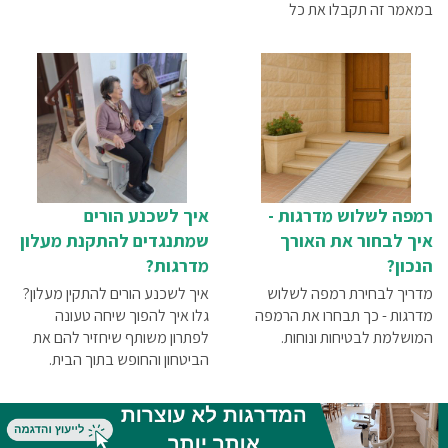
במאמר זה תקבלו את כל
התשובות.
רמפה לשלוש מדרגות -
איך לשכנע הורים
איך לבחור את האורך
שמתנגדים להתקנת מעלון
הנכון?
מדרגות?
מדריך לבחירת רמפה לשלוש
איך לשכנע הורים להתקין מעלון?
מדרגות - כך תבחרו את הרמפה
גלו איך להפוך שיחה טעונה
המושלמת לבטיחות ונוחות.
לפתרון משותף שיחזיר להם את
הביטחון והחופש בתוך הבית.