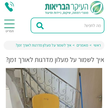
ראשי
מאמרים
איך לשמור על מעלון מדרגות לאורך זמן?
איך לשמור על מעלון מדרגות לאורך זמן?