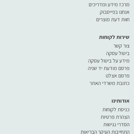
מרכז מידע ומדריכים
אנחנו בפייסבוק
חוות דעת מוצרים
שירות לקוחות
צור קשר
ביטול עסקה
מידע על ביטול עסקה
פרסם מודעת יד שניה
פרסם אצלנו
כתובת משרדי האתר
אודותינו
כניסת לקוחות
הצהרת פרטיות
הסדרי נגישות
התחייבות העיקר הבריאות