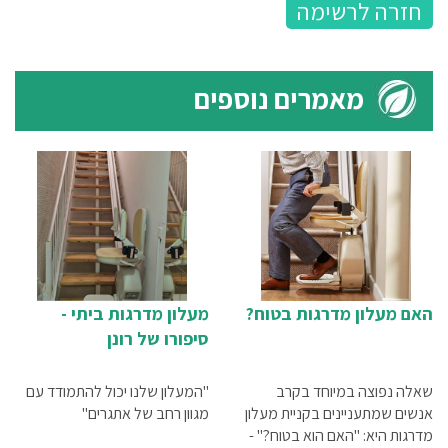
חזרה לרשימה
מאמרים נוספים
האם מעלון מדרגות בטוח?
מעלון מדרגות ביתי -
סיפורו של רונן
שאלה נפוצה במיוחד בקרב
"המעלון שלנו יכול להתמודד עם
אנשים שמתעניינים בקניית מעלון
מגוון רחב של אתגרים"
מדרגות היא: "האם הוא בטוח?" -