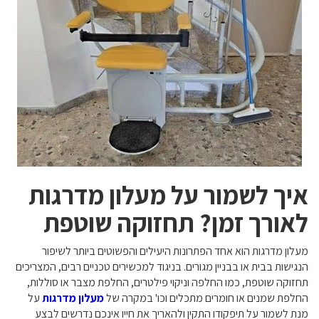
איך לשמור על מעלון מדרגות
לאורך זמן? תחזוקה שוטפת
מעלון מדרגות הוא אחד הפתרונות היעילים והפשוטים ביותר לשיפור
הנגישות בבית או בבניין מגורים. בניגוד למכשירים טכניים רבים, המצריכים
תחזוקה שוטפת, כמו החלפה וניקוי פילטרים, החלפת מצבר או סוללות,
החלפת שמנים או חומרים מתכלים וכו' במקרה של
מעלון מדרגות
על
מנת לשמור על תיפקודו התקין ולהאריך את חייו אינכם נדרשים לבצע