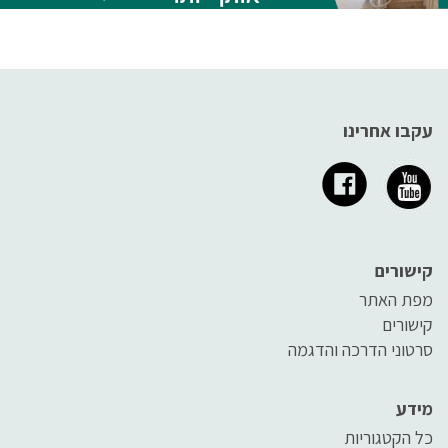
עקבו אחרינו
קישורים
מפת האתר
קישורים
סרטוני הדרכה והדגמה
מידע
כל הקטגוריות