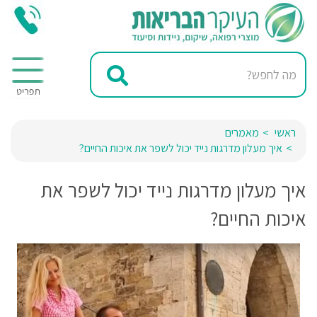
ראשי
מאמרים
איך מעלון מדרגות נייד יכול לשפר את איכות החיים?
איך מעלון מדרגות נייד יכול לשפר את
איכות החיים?