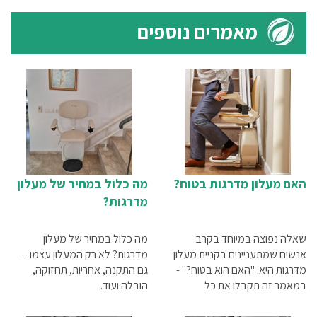
מאמרים נוספים
האם מעלון מדרגות בטוח?
מה כלול במחיר של מעלון
מדרגות?
שאלה נפוצה במיוחד בקרב
מה כלול במחיר של מעלון
אנשים שמתעניינים בקניית מעלון
מדרגות? לא רק המעלון עצמו –
מדרגות היא: "האם הוא בטוח?" -
גם התקנה, אחריות, תחזוקה,
במאמר זה תקבלו את כל
הובלה ועוד.
התשובות.