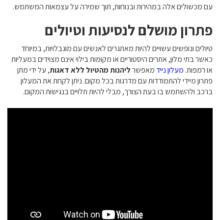
עם מכשולים אלה במהירות ובנוחות, תוך שמירה על עצמאות המשתמש.
פתרון מושלם לנסיעות וטיולים
טיולים ונופשים עשויים להיות מאתגרים לאנשים עם מוגבלויות, במיוחד
כאשר בתי מלון, אתרים היסטוריים או מקומות בילוי אינם מצוידים במעליות
או רמפות.
מעלון נייד
מאפשר
ליהנות מהטיול ללא דאגות
, על ידי מתן
פתרון מיידי להתמודדות עם מדרגות בכל מקום. ניתן לקחת את המעלון
ברכב ולהשתמש בו בעת הצורך, מבלי להיות תלויים בנגישות המקום.