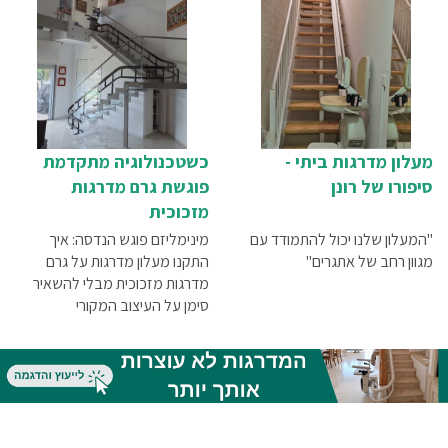
מעלון מדרגות ביתי -
כשטכנולוגיה מתקדמת
סיפורו של רונן
פוגשת גרם מדרגות
מזכוכית
"המעלון שלנו יכול להתמודד עם
מינימליזם פוגש הנדסה: איך
מגוון רחב של אתגרים"
התקנו מעלון מדרגות על גרם
מדרגות מזכוכית מבלי להשאיר
סימן על העיצוב המקורי