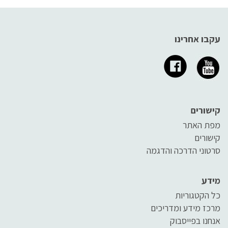
עקבו אחרינו
קישורים
מפת האתר
קישורים
סרטוני הדרכה והדגמה
מידע
כל הקטגוריות
מרכז מידע ומדריכים
אנחנו בפייסבוק