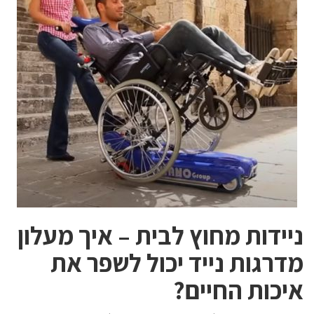
ניידות מחוץ לבית – איך מעלון
מדרגות נייד יכול לשפר את
איכות החיים?