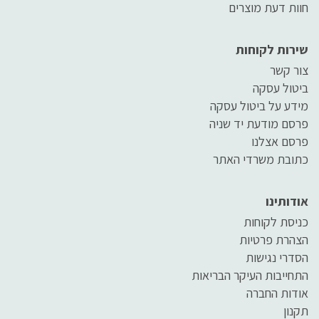
חוות דעת מוצרים
שירות לקוחות
צור קשר
ביטול עסקה
מידע על ביטול עסקה
פרסם מודעת יד שניה
פרסם אצלנו
כתובת משרדי האתר
אודותינו
כניסת לקוחות
הצהרת פרטיות
הסדרי נגישות
התחייבות העיקר הבריאות
אודות החברה
תקנון