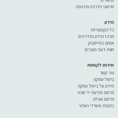
סרטוני הדרכה והדגמה
מידע
כל הקטגוריות
מרכז מידע ומדריכים
אנחנו בפייסבוק
חוות דעת מוצרים
שירות לקוחות
צור קשר
ביטול עסקה
מידע על ביטול עסקה
פרסם מודעת יד שניה
פרסם אצלנו
כתובת משרדי האתר