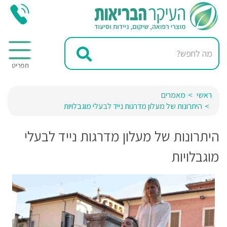
ראשי
מאמרים
היתרונות של מעלון מדרגות נייד לבעלי מוגבלויות
היתרונות של מעלון מדרגות נייד לבעלי
מוגבלויות