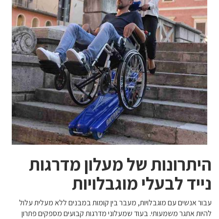
היתרונות של מעלון מדרגות
נייד לבעלי מוגבלויות
עבור אנשים עם מוגבלויות, מעבר בין קומות במבנים ללא מעלית עלול
להיות אתגר משמעותי. בעוד שמעלוני מדרגות קבועים מספקים פתרון