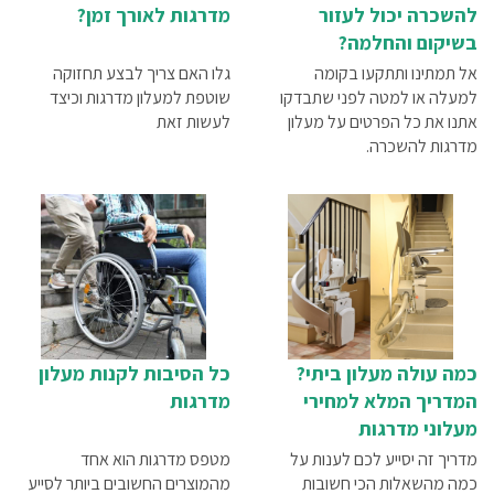
להשכרה יכול לעזור
מדרגות לאורך זמן?
בשיקום והחלמה?
אל תמתינו ותתקעו בקומה
גלו האם צריך לבצע תחזוקה
למעלה או למטה לפני שתבדקו
שוטפת למעלון מדרגות וכיצד
אתנו את כל הפרטים על מעלון
לעשות זאת
מדרגות להשכרה.
כמה עולה מעלון ביתי?
כל הסיבות לקנות מעלון
המדריך המלא למחירי
מדרגות
מעלוני מדרגות
מדריך זה יסייע לכם לענות על
מטפס מדרגות הוא אחד
כמה מהשאלות הכי חשובות
מהמוצרים החשובים ביותר לסייע