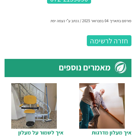
פורסם בתאריך 04 בפברואר 2025 / נכתב ע"י נעמה יפת
חזרה לרשימה
מאמרים נוספים
איך מעלון מדרגות
איך לשמור על מעלון