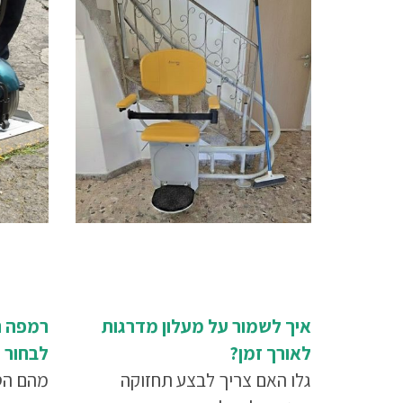
איך לשמור על מעלון מדרגות
רמפה נ
לאורך זמן?
לבחור נ
גלו האם צריך לבצע תחזוקה
מהם הס