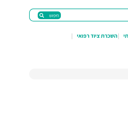
חיפוש
תי
השכרת ציוד רפואי