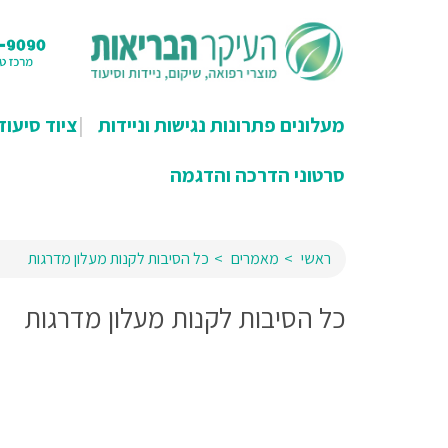
מעלונים פתרונות נגישות וניידות
ציוד סיעוד
סרטוני הדרכה והדגמה
ראשי
מאמרים
כל הסיבות לקנות מעלון מדרגות
כל הסיבות לקנות מעלון מדרגות