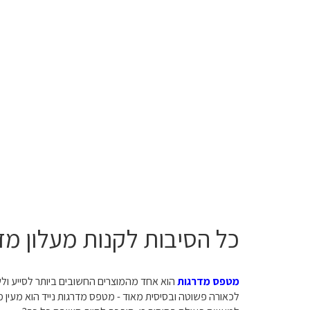
כל הסיבות לקנות מעלון מד
מטפס מדרגות
הוא אחד מהמוצרים החשובים ביותר לסייע ולש
לכאורה פשוטה ובסיסית מאוד - מטפס מדרגות נייד הוא מעין מ