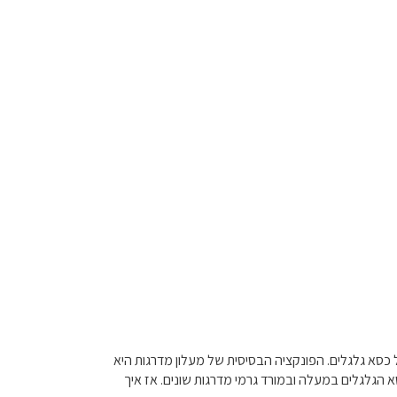
 כסא גלגלים. הפונקציה הבסיסית של מעלון מדרגות היא
א הגלגלים במעלה ובמורד גרמי מדרגות שונים. אז איך