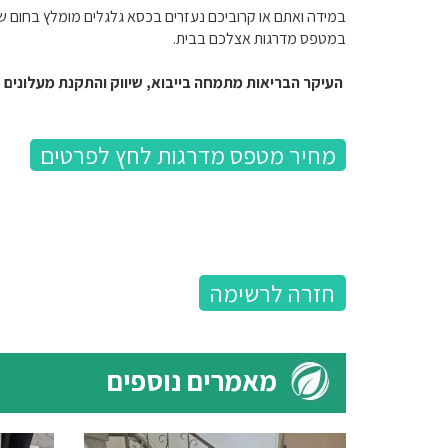
במידה ואתם או קרוביכם נעזרים בכסא גלגלים מומלץ בחום שת
במטפס מדרגות אצלכם בבית.
העיקר הבריאות מתמחה בייבוא, שיווק והתקנת מעלונים ל
מחיר מטפס מדרגות לחץ לפרטים
חזרה לרשימה
מאמרים נוספים