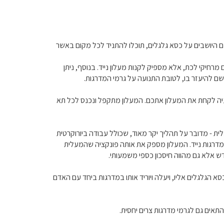
ם היושבים על כסא גלגלים, תוכלו להתניד לכל מקום באשר
 מרחיקי לכת, אלא מספיק לקנות מעלון נייד. בנוסף, ניתן
 שם להיעזר בו, לטובת התנועה על גרמי המדרגות.
 בעיה לקחת את המעלון אתכם. המעלון מתקפל ונכנס לכל תא
ית - מדובר על תהליך יקר מאוד, שכולל עבודה ביורוקרטית
מדרגות נייד. המעלון מספק את אותה פונקציה שהמעלית
 אלא גם מהווה חיסכון כספי משמעותי.
 הגלגלים אליו, ויעלה ויוריד אותו במדרגות ביחד עם האדם
אים גם לגרמי מדרגות צרים יחסית.