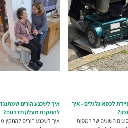
יידת לכסא גלגלים - איך
איך לשכנע הורים שמתנגד
כון?
להתקנת מעלון מדרגות?
וגים השונים של רמפות
איך לשכנע הורים להתקין מע