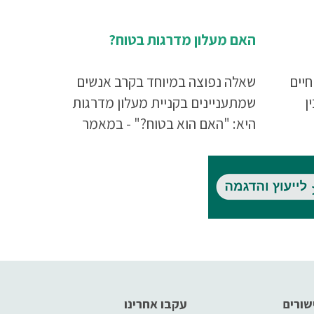
האם מעלון מדרגות בטוח?
חיים
שאלה נפוצה במיוחד בקרב אנשים
ן
שמתעניינים בקניית מעלון מדרגות
היא: "האם הוא בטוח?" - במאמר
זה תקבלו את כל התשובות.
שורים
עקבו אחרינו