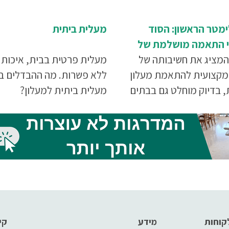
מטר הראשון: הסוד
מעלית ביתית
 התאמה מושלמת של
למדרגות
המציג את חשיבותה של
מעלית פרטית בבית, איכות 
מקצועית להתאמת מעלון
ללא פשרות. מה ההבדלים בי
 בדיוק מוחלט גם בבתים
מעלית ביתית למעלון?
ם ביותר.
קוחות
מידע
קי