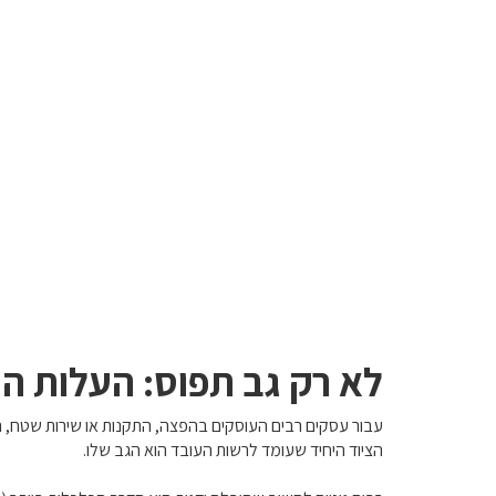
לא רק גב תפוס: העלות ה
עבור עסקים רבים העוסקים בהפצה, התקנות או שירות שטח, 
הציוד היחיד שעומד לרשות העובד הוא הגב שלו.