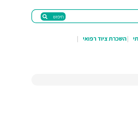
חיפוש
תי
השכרת ציוד רפואי