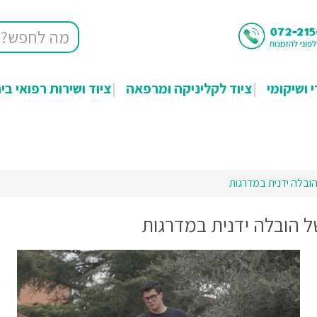
י ושיקומי
ציוד לקליניקה ומרפאה
ציוד ושירות רפואי בי
ובלה ידנית במדרגות
 הובלה ידנית במדרגות