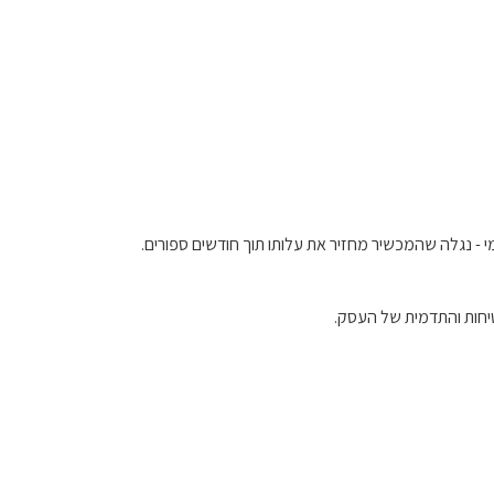
י - נגלה שהמכשיר מחזיר את עלותו תוך חודשים ספורים.
יחות והתדמית של העסק.