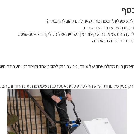
 ללא מעלית? וכמה כוח יישאר להם להובלה הבאה?
 עבודה שבעבר דרשה שניים.
תה מידה שהיה בראשונה.
יסכון ביום מחלה אחד של עובד, מניעת נזק למוצר אחד וקיצור זמן העבודה היומ
 עניין של נוחות, אלא החלטה עסקית אסטרטגית שמשפרת את הרווחיות, הבט