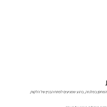
מחסן במלגזה, ברגע שמגיעים לפתח הבניין של הלקוח,