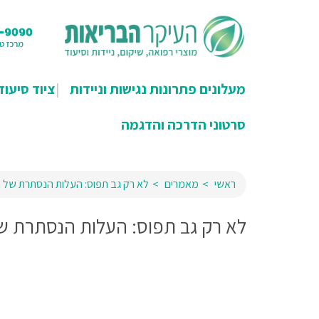
מעלונים פתרונות נגישות וניידות
ציוד סיעוד
סרטוני הדרכה והדגמה
ראשי
מאמרים
לא רק גב תפוס: העלות הנסתרת של ה
לא רק גב תפוס: העלות הנסתרת של