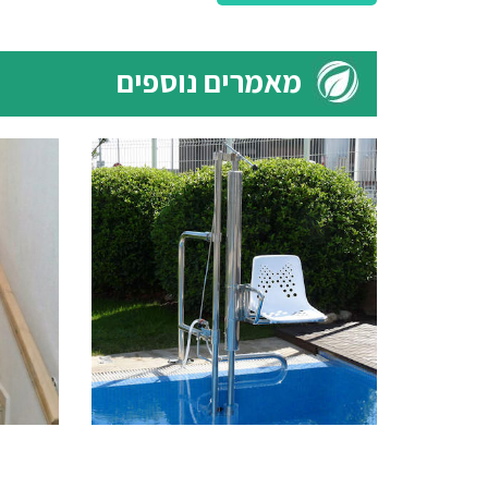
מאמרים נוספים