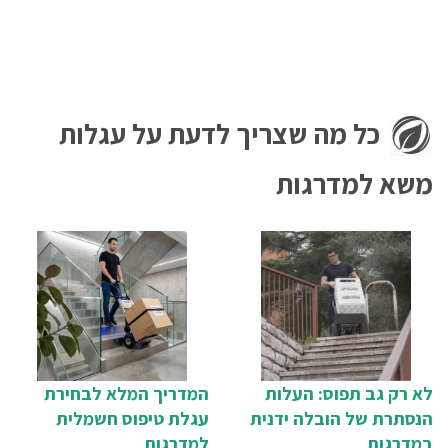
כל מה שצריך לדעת על עגלות
משא למדרגות
לא רק גב תפוס: העלות
המדריך המלא לבחירת
הנסתרת של הובלה ידנית
עגלת טיפוס חשמלית
במדרגות
למדרגות