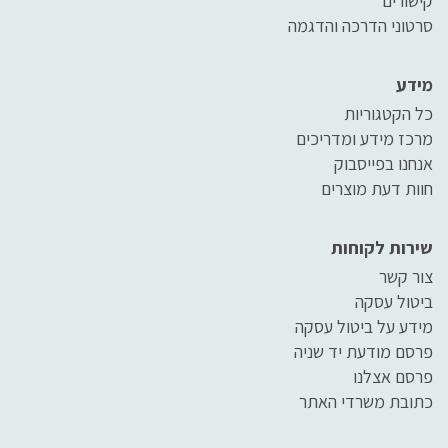
קישורים
סרטוני הדרכה והדגמה
מידע
כל הקטגוריות
מרכז מידע ומדריכים
אנחנו בפייסבוק
חוות דעת מוצרים
שירות לקוחות
צור קשר
ביטול עסקה
מידע על ביטול עסקה
פרסם מודעת יד שניה
פרסם אצלנו
כתובת משרדי האתר