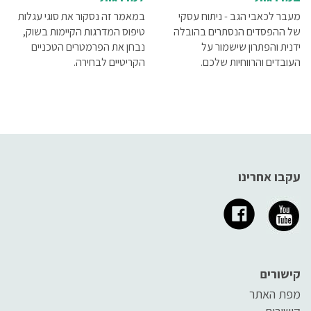
מעבר לכאבי הגב - ניתוח עסקי
במאמר זה נסקור את סוגי עגלות
של ההפסדים הנסתרים בהובלה
טיפוס המדרגות הקיימות בשוק,
ידנית והפתרון שישמור על
נבחן את הפרמטרים הטכניים
העובדים והרווחיות שלכם.
הקריטיים לבחירה.
עקבו אחרינו
קישורים
מפת האתר