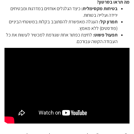
מה תראו בסרטון?
בטיחות מקסימלית:
כיצד הגלגלים אוחזים במדרגות ומבטיחים
ירידה ועלייה בטוחות.
תמרון קל:
העגלה מאפשרת להסתובב בקלות במשטחי הביניים
(פודסטים) ללא מאמץ.
תפעול פשוט:
לחיצת כפתור אחת שגורמת למכשיר לעשות את כל
העבודה הקשה עבורכם.