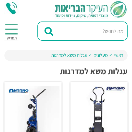
ראשי
מעלונים
עגלות משא למדרגות
עגלות משא למדרגות