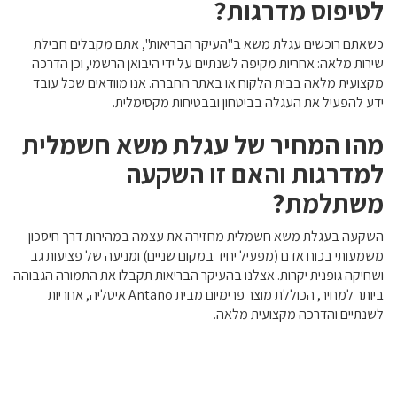
לטיפוס מדרגות?
כשאתם רוכשים עגלת משא ב"העיקר הבריאות", אתם מקבלים חבילת
שירות מלאה: אחריות מקיפה לשנתיים על ידי היבואן הרשמי, וכן הדרכה
מקצועית מלאה בבית הלקוח או באתר החברה. אנו מוודאים שכל עובד
ידע להפעיל את העגלה בביטחון ובבטיחות מקסימלית.
מהו המחיר של עגלת משא חשמלית
למדרגות והאם זו השקעה
משתלמת?
השקעה בעגלת משא חשמלית מחזירה את עצמה במהירות דרך חיסכון
משמעותי בכוח אדם (מפעיל יחיד במקום שניים) ומניעה של פציעות גב
ושחיקה גופנית יקרות. אצלנו בהעיקר הבריאות תקבלו את התמורה הגבוהה
ביותר למחיר, הכוללת מוצר פרימיום מבית Antano איטליה, אחריות
לשנתיים והדרכה מקצועית מלאה.