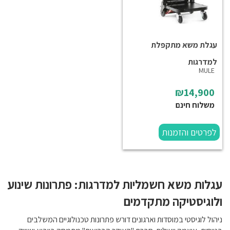
עגלת משא מתקפלת
למדרגות
MULE
₪14,900
משלוח חינם
לפרטים והזמנות
עגלות משא חשמליות למדרגות: פתרונות שינוע
ולוגיסטיקה מתקדמים
ניהול לוגיסטי במוסדות וארגונים דורש פתרונות טכנולוגיים המשלבים