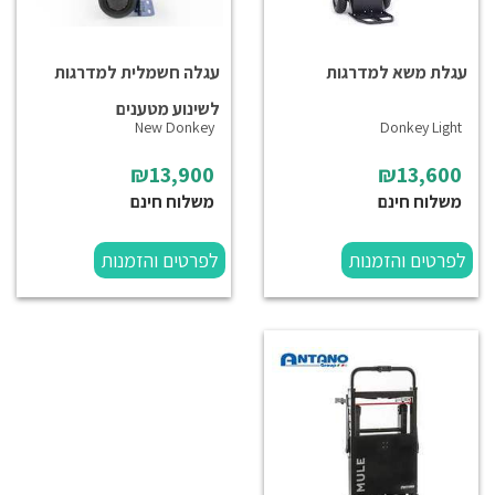
עגלת משא למדרגות
עגלה חשמלית למדרגות
לשינוע מטענים
New Donkey
Donkey Light
₪13,900
₪13,600
משלוח חינם
משלוח חינם
לפרטים והזמנות
לפרטים והזמנות