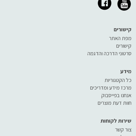
קישורים
מפת האתר
קישורים
סרטוני הדרכה והדגמה
מידע
כל הקטגוריות
מרכז מידע ומדריכים
אנחנו בפייסבוק
חוות דעת מוצרים
שירות לקוחות
צור קשר