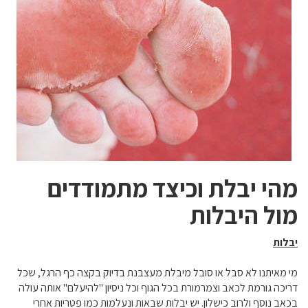
מהי יבלת וכיצד מתמודדים
מול היבלות
יבלות
מי מאיתנו לא סבל או סובל מיבלת מעצבנת בדיוק בקצה כף הרגל, שכל
דריכה גורמת לכאב וצמרמורת בכל הגוף וכל ניסיון "להיעלם" אותה עולה
בכאב נוסף ולרוב כישלון. יש יבלות שבאות ונעלמות כמו פטריות אחרי