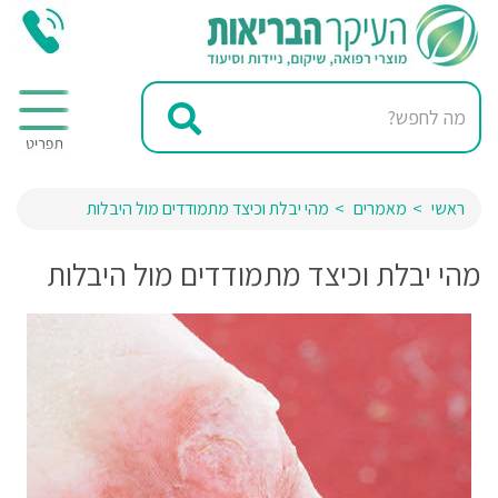
ראשי
מאמרים
מהי יבלת וכיצד מתמודדים מול היבלות
מהי יבלת וכיצד מתמודדים מול היבלות