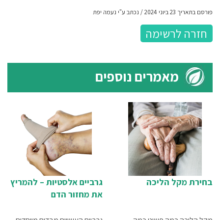
פורסם בתאריך 23 ביוני 2024 / נכתב ע"י נעמה יפת
חזרה לרשימה
מאמרים נוספים
בחירת מקל הליכה
גרביים אלסטיות – להמריץ
את מחזור הדם