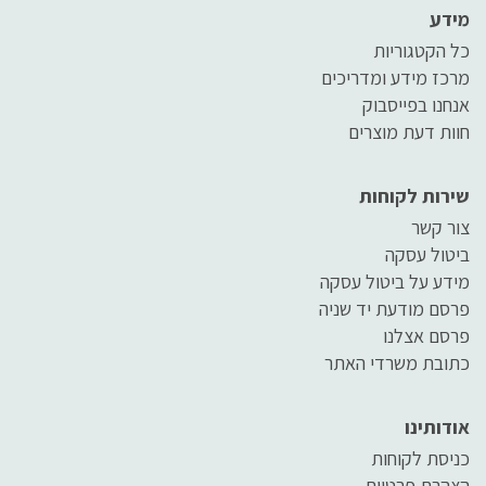
מידע
כל הקטגוריות
מרכז מידע ומדריכים
אנחנו בפייסבוק
חוות דעת מוצרים
שירות לקוחות
צור קשר
ביטול עסקה
מידע על ביטול עסקה
פרסם מודעת יד שניה
פרסם אצלנו
כתובת משרדי האתר
אודותינו
כניסת לקוחות
הצהרת פרטיות