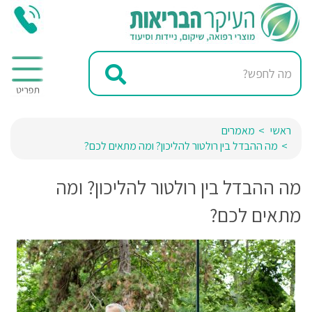
ראשי
מאמרים
מה ההבדל בין רולטור להליכון? ומה מתאים לכם?
מה ההבדל בין רולטור להליכון? ומה
מתאים לכם?