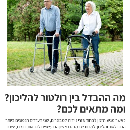
מה ההבדל בין רולטור להליכון?
ומה מתאים לכם?
כאשר מגיע הזמן לבחור עזרי ניידות למבוגרים, שני העזרים הנפוצים ביותר
הם רולטור והליכון. למרות שבמבט ראשון הם עשויים להראות דומים, ישנם