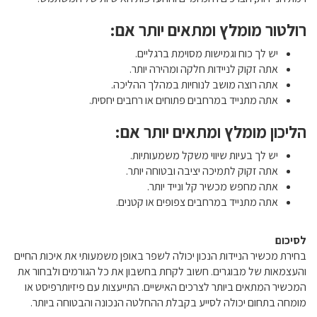
רולטור מומלץ ומתאים יותר אם:
יש לך כוח וגמישות מסוימת ברגליים.
אתה זקוק לניידות חלקה ומהירה יותר.
אתה רוצה מושב לנוחיות במהלך ההליכה.
אתה מתנייד במרחבים פתוחים או רחבים יחסית.
הליכון מומלץ ומתאים יותר אם:
יש לך בעיות שיווי משקל משמעותיות.
אתה זקוק לתמיכה יציבה ובטוחה יותר.
אתה מחפש מכשיר קל ונייד יותר.
אתה מתנייד במרחבים צפופים או קטנים.
לסיכום
בחירת מכשיר הניידות הנכון יכולה לשפר באופן משמעותי את איכות החיים
והעצמאות של מבוגרים. חשוב לקחת בחשבון את כל הגורמים ולבחור את
המכשיר המתאים ביותר לצרכים האישיים. התייעצות עם פיזיותרפיסט או
מומחה בתחום יכולה לסייע בקבלת ההחלטה הנכונה והבטוחה ביותר.