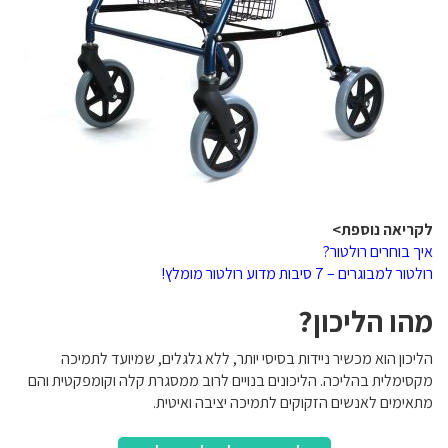
לקריאה נוספת>
איך בוחרים רולטור?
רולטור למבוגרים – 7 סיבות מדוע רולטור מומלץ!
מהו הליכון?
הליכון הוא מכשיר ניידות בסיסי יותר, ללא גלגלים, שמיועד לתמיכה
מקסימלית בהליכה. הליכונים בנויים לרוב ממסגרת קלה וקומפקטית והם
מתאימים לאנשים הזקוקים לתמיכה יציבה ואיטית.