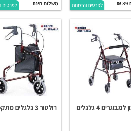
₪
משלוח חינם
לפרטים והזמנות
לפרטים ו
למבוגרים 4 גלגלים
רולטור 3 גלגלים מתקפל