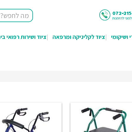
י ושיקומי
ציוד לקליניקה ומרפאה
ציוד ושירות רפואי בי