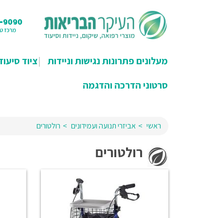
מעלונים פתרונות נגישות וניידות
ציוד סיעוד
סרטוני הדרכה והדגמה
ראשי
אביזרי תנועה ועמידונים
רולטורים
רולטורים