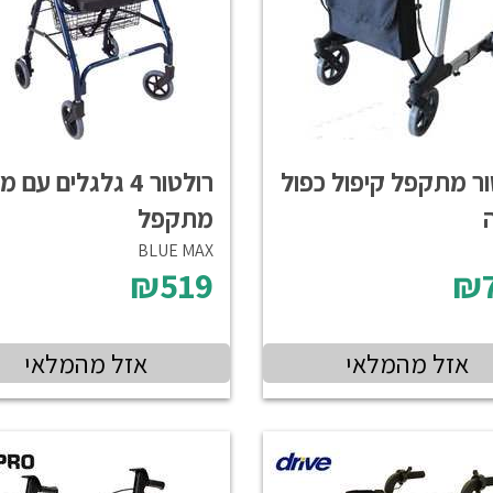
ור מתקפל קיפול כפול
רולטור 4 גלגלים עם
מתקפל
BLUE MAX
₪519
₪
אזל מהמלאי
אזל מהמלאי