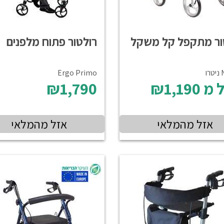
ור מתקפל קל משקל
רולטור פתוח מלפנים
ו
Ergo Primo
 מ
₪1,190
₪1,790
אזל מהמלאי
אזל מהמלאי