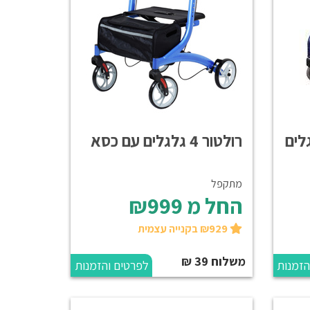
רולטור 4 גלגלים עם כסא
מתקפל
החל מ
₪999
₪929 בקנייה עצמית
משלוח 39 ₪
הזמנות
לפרטים והזמנות