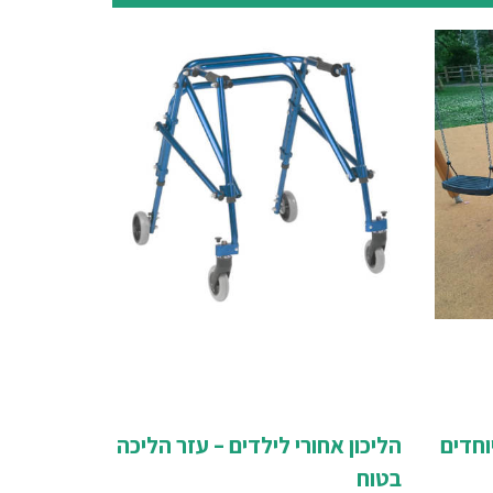
וחדים
הליכון אחורי לילדים – עזר הליכה
בטוח