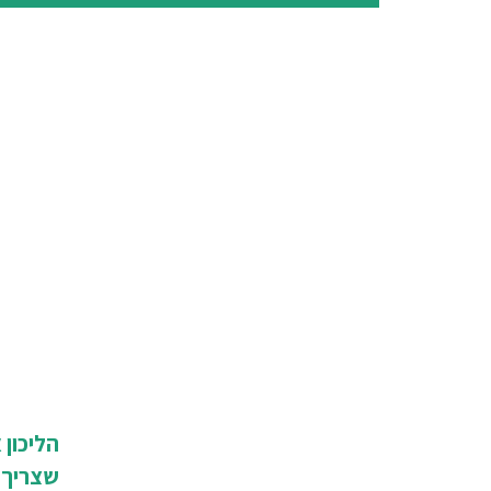
הליכון 
שצריך 