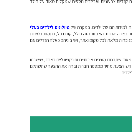
 קנדיות צבעוניות ואביזרים נוספים שמקלים מאוד על הילד
מה למידותיהם של ילדים. במקרה של
טיולונים לילדים בעלי
זר בצורה אחרת. האבזור הזה כולל, קודם כל, רתמות בטיחות
נוכחות מלאה לכל מקום ואתר, ויש ביניהם כאלה הגדלים עם
אוד שתבחרו מוצרים איכותיים ופונקציונליים כאחד, שישרתו
, בקשו הצעת מחיר ממספר חברות ובחרו את ההצעה שתשתלם
לדים.