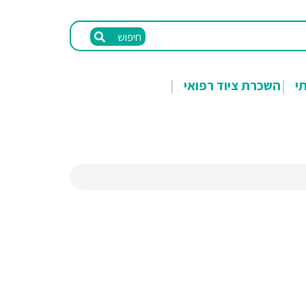
חיפוש
תי
השכרת ציוד רפואי