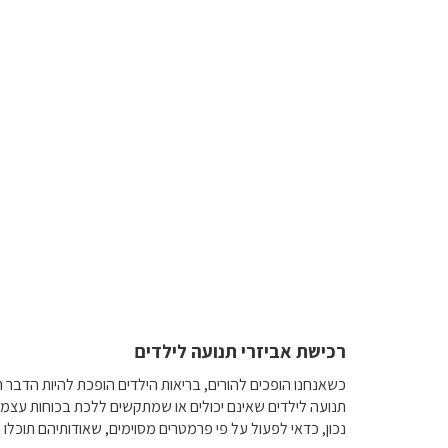
רכישת אביזרי תנועה לילדים
כשאנחנו הופכים להורים, בריאות הילדים הופכת להיות הדבר ה
תנועה לילדים שאינם יכולים או שמתקשים ללכת בכוחות עצמם א
נכון, כדאי לפעול על פי פרמטרים מסוימים, שאודותיהם תוכל