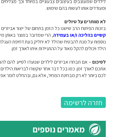
לילדים שמעוצבים בעיצובים צבעוניים במיוחד וכך מצליחים 
ומעודדים אותו לעשות בהם שימוש.
לא מוותרים על טיולים
בזכות הפיתוח הרב שישנו כל הזמן בתחום של ייצור אביזרי
קשיים בהליכה ו/או בעמידה
, הרי שמדובר במוצר באותן מי
נוספות על מנת להבטיח שהילד לא יחליק בעת דחיפת העגלה. 
הילד ויכולים להקל מאוד על ההתניידות איתו לאורך זמן.
לסיכום
– אם תבחרו אביזרים לילדים שנועדו לסייע להם להתא
אתכם לאורך זמן. כמו בכל דבר אחר שקשרו לבריאות הילדי
לכם ביותר לא רק מבחינת המחיר, אלא גם, ובהחלט לומר אפשר
חזרה לרשימה
מאמרים נוספים