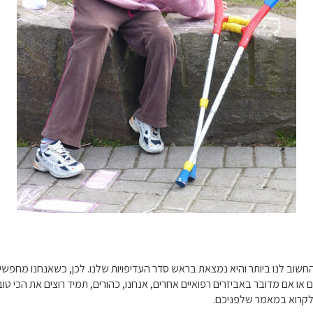
חשוב לנו ביותר והיא נמצאת בראש סדר העדיפויות שלנו. לכן, כשאנחנו מחפשי
ו אם מדובר באביזרים רפואיים אחרים, אנחנו, כהורים, תמיד רוצים את הכי טוב
ו לקרוא במאמר שלפניכם.