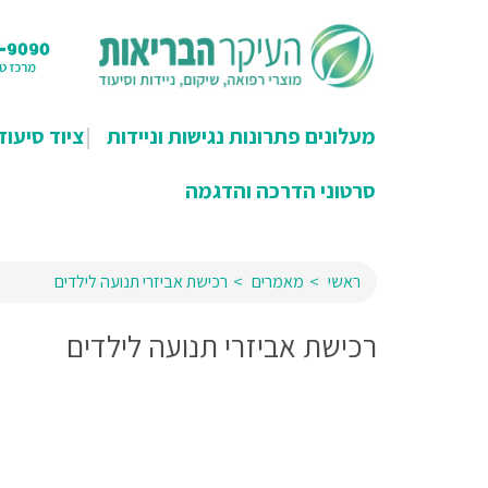
מעלונים פתרונות נגישות וניידות
ציוד סיעוד
סרטוני הדרכה והדגמה
ראשי
מאמרים
רכישת אביזרי תנועה לילדים
רכישת אביזרי תנועה לילדים