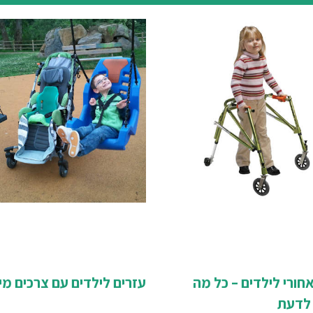
אחורי לילדים – כל מה
עזרים לילדים עם צרכים מי
לדעת