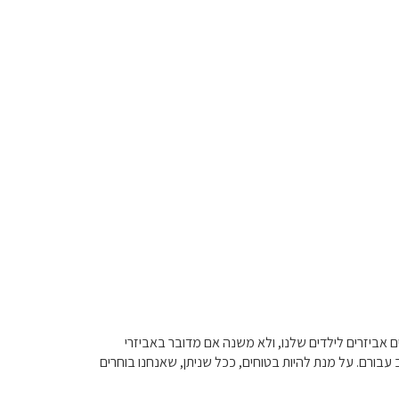
ם אביזרים לילדים שלנו, ולא משנה אם מדובר באביזרי
 עבורם. על מנת להיות בטוחים, ככל שניתן, שאנחנו בוחרים