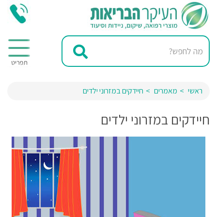
ראשי
מאמרים
חיידקים במזרוני ילדים
חיידקים במזרוני ילדים