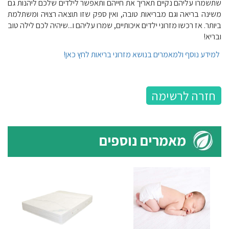
שתשמרו עליהם נקיים תאריך את חייהם ותאפשר לילדים שלכם ליהנות גם
משינה בריאה וגם מבריאות טובה, ואין ספק שזו תוצאה רצויה ומשתלמת
ביותר. אז רכשו מזרוני ילדים איכותיים, שמרו עליהם ו...שיהיה לכם לילה טוב
ובריא!
למידע נוסף ולמאמרים בנושא מזרוני בריאות לחץ כאן!
חזרה לרשימה
מאמרים נוספים