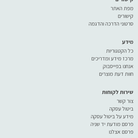
מפת האתר
קישורים
סרטוני הדרכה והדגמה
מידע
כל הקטגוריות
מרכז מידע ומדריכים
אנחנו בפייסבוק
חוות דעת מוצרים
שירות לקוחות
צור קשר
ביטול עסקה
מידע על ביטול עסקה
פרסם מודעת יד שניה
פרסם אצלנו