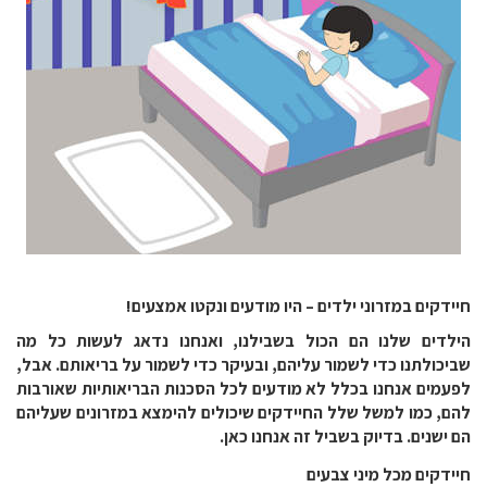
חיידקים במזרוני ילדים – היו מודעים ונקטו אמצעים!
הילדים שלנו הם הכול בשבילנו, ואנחנו נדאג לעשות כל מה
שביכולתנו כדי לשמור עליהם, ובעיקר כדי לשמור על בריאותם. אבל,
לפעמים אנחנו בכלל לא מודעים לכל הסכנות הבריאותיות שאורבות
להם, כמו למשל שלל החיידקים שיכולים להימצא במזרונים שעליהם
הם ישנים. בדיוק בשביל זה אנחנו כאן.
חיידקים מכל מיני צבעים