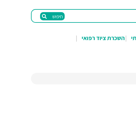
חיפוש
תי
השכרת ציוד רפואי