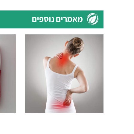
מאמרים נוספים