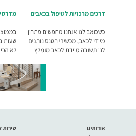
דרכים מרכזיות לטיפול בכאבים
מדרסים
כשכואב לנו אנחנו מחפשים פתרון
מיידי לכאב, מכשירי הטנס נותנים
שעות ב
לנו תשובה מיידת לכאב מומלץ
לא הכי 
לקרוא את המאמר עד סופו.
להשתמש
אודותינו
שירות ל