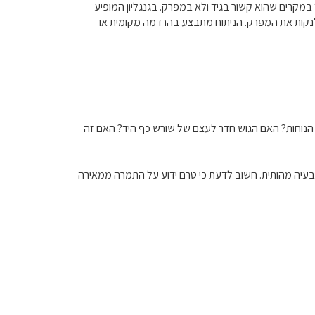
 במקרים שהוא קשור בגיד ולא במפרק. בגנגליון המופיע
 ולנקות את המפרק. הניתוח מתבצע בהרדמה מקומית או
הנוחות? האם הגוש חדר לעצם של שורש כף היד? האם זה
צר בעיה מהותית. חשוב לדעת כי טרם ידוע על התמרה ממאירה