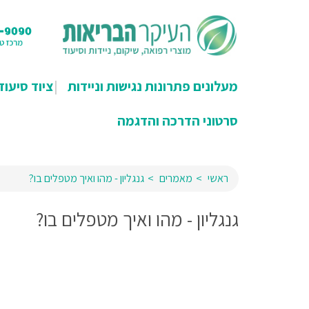
מעלונים פתרונות נגישות וניידות
ציוד סיעוד
סרטוני הדרכה והדגמה
ראשי
מאמרים
גנגליון - מהו ואיך מטפלים בו?
גנגליון - מהו ואיך מטפלים בו?